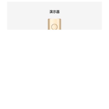
演示器
演示器
IPAD 配件
IPAD 配件