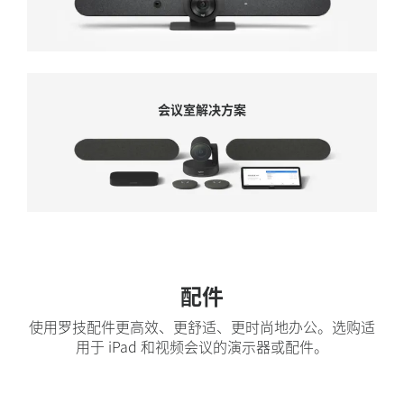
会议室解决方案
会议室解决方案
配件
使用罗技配件更高效、更舒适、更时尚地办公。选购适
用于 iPad 和视频会议的演示器或配件。