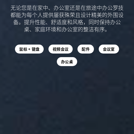
无论您是在家中、办公室还是在旅途中办公罗技
都能为每个人提供屡获殊荣且设计精美的外围设
备。提升性能、舒适度和风格，同时保持办公
桌、家庭环境和办公室的整洁有序。
鼠标 + 键盘
视频会议
配件
会议室
办公桌