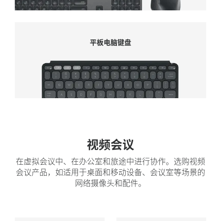
平板电脑键盘
平板电脑键盘
视频会议
在虚拟会议中、在办公室和旅途中进行协作。选购视频
会议产品，如适用于桌面和移动设备、会议室等场景的
网络摄像头和配件。