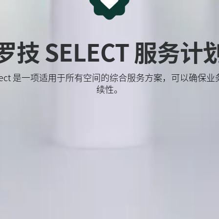
罗技 SELECT 服务计
elect 是一项适用于所有空间的综合服务方案，可以确保业
续性。