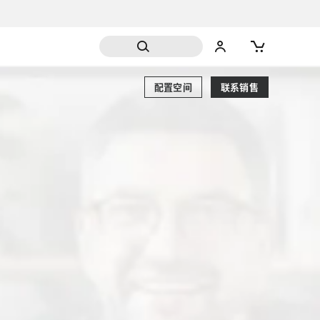
配置空间
联系销售