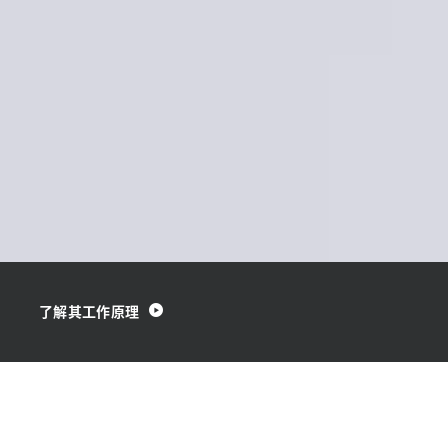
了解其工作原理