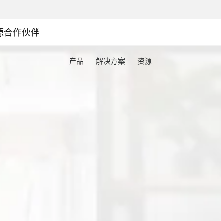
源
合作伙伴
产品
解决方案
资源