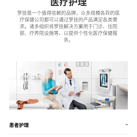
医疗护理
罗技是一个值得信赖的品牌，众多规模各异的医
疗保健公司都可以通过罗技的产品满足各类需
求。诸多组织将罗技解决方案用于门诊、住院
部、疗养院设施等，以提供个性化医疗保健服
务。
患者护理