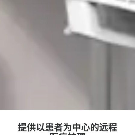
提供以患者为中心的远程