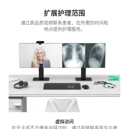
扩展护理范围
通过高品质视频联系患者，在所需的时间和
地点提供护理服务。
虚拟访问
在无法或不方便亲自拜访时，通过视频联系医生与患