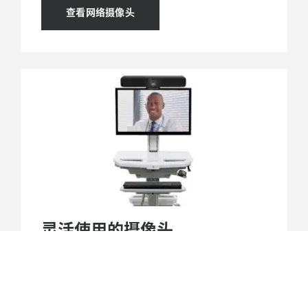
查看网络摄像头
灵活使用的摄像头
为病房、会诊空间、移动查房推车及其他医疗
环境配备功能丰富的罗技摄像头，在各种需要
协同的场景下提供专业级的音视频体验。