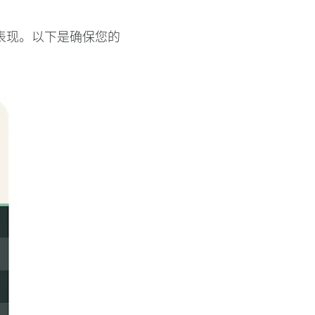
表现。以下是确保您的