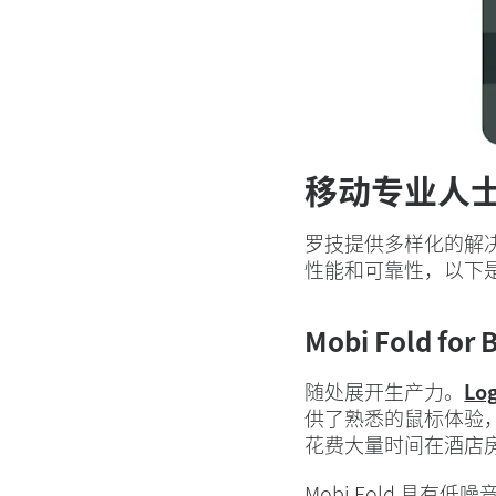
移动专业人
罗技提供多样化的解
性能和可靠性，以下
Mobi Fold for 
随处展开生产力。
Log
供了熟悉的鼠标体验
花费大量时间在酒店
Mobi Fold 具有低