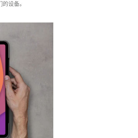
们的设备。