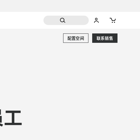
配置空间
联系销售
员工