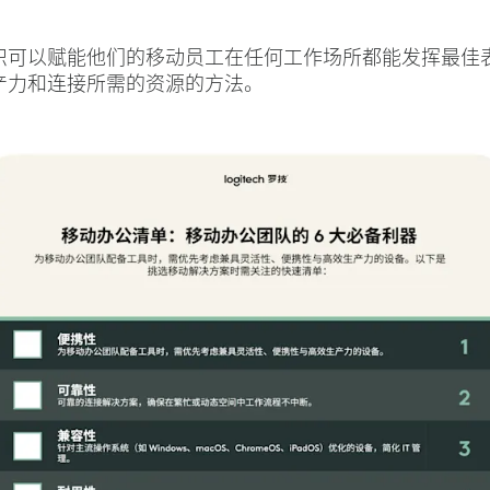
织可以赋能他们的移动员工在任何工作场所都能发挥最佳
产力和连接所需的资源的方法。