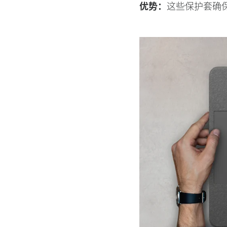
优势：
这些保护套确