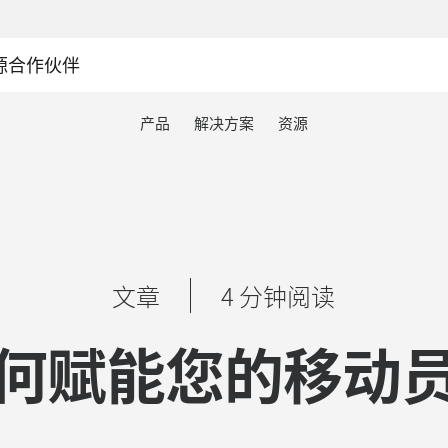
源
合作伙伴
产品
解决方案
资源
文章
4 分钟阅读
何赋能您的移动