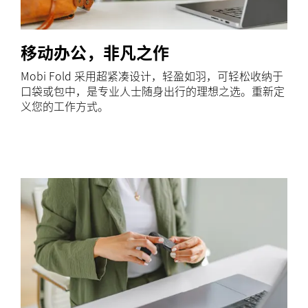
移动办公，非凡之作
Mobi Fold 采用超紧凑设计，轻盈如羽，可轻松收纳于
口袋或包中，是专业人士随身出行的理想之选。重新定
义您的工作方式。