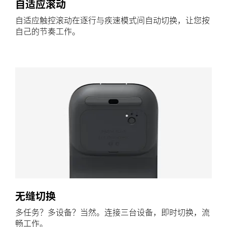
自适应滚动
自适应触控滚动在逐行与疾速模式间自动切换，让您按
自己的节奏工作。
无缝切换
多任务？多设备？当然。连接三台设备，即时切换，流
畅工作。