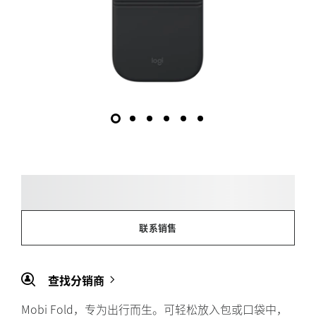
联系销售
查找分销商
Mobi Fold，专为出行而生。可轻松放入包或口袋中，