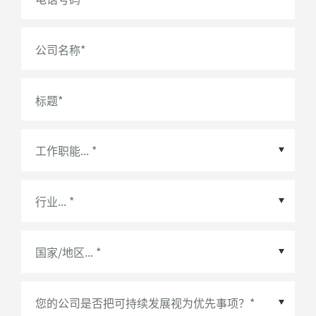
公司名称
*
标题
*
国家/地区
*