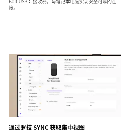
Bolt USB-C 接收器，与笔记本电脑实现安全可靠的连
接。
通过罗技 SYNC 获取集中视图