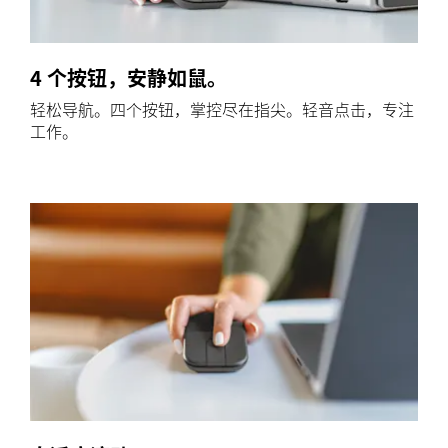
4 个按钮，安静如鼠。
轻松导航。四个按钮，掌控尽在指尖。轻音点击，专注
工作。