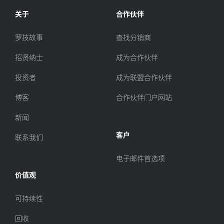
关于
合作伙伴
罗技故事
查找分销商
招贤纳士
成为合作伙伴
投资者
成为联盟合作伙伴
博客
合作伙伴门户网站
新闻
客户
联系我们
电子邮件首选项
价值观
可持续性
回收