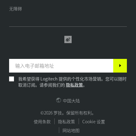
无障碍
我希望获得 Logitech 提供的个性化市场营销。您可以随时
取消订阅。请参阅我们的
隐私政策
。
中国大陆
©2026 罗技。保留所有权利。
使用条款
隐私政策
Cookie 设置
网站地图