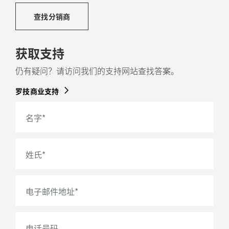
关于回收塑料
查找分销商
获取支持
仍有疑问？请访问我们的支持网站查找答案。
罗技商业支持
名字
*
姓氏
*
电子邮件地址
*
电话号码