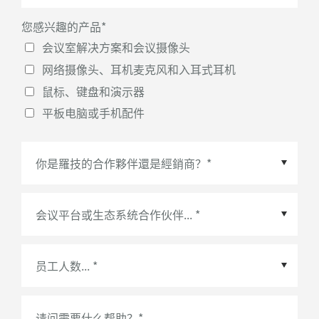
您感兴趣的产品
*
会议室解决方案和会议摄像头
网络摄像头、耳机麦克风和入耳式耳机
鼠标、键盘和演示器
平板电脑或手机配件
会议平台或生态系统合作伙伴
*
请问需要什么帮助？
*