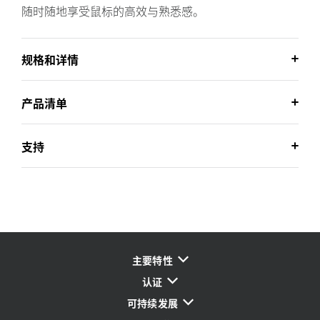
随时随地享受鼠标的高效与熟悉感。
规格和详情
产品清单
支持
主要特性
认证
可持续发展