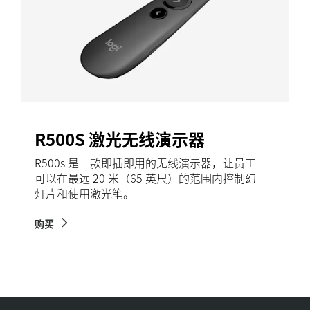
R500S 激光无线演示器
R500s 是一款即插即用的无线演示器，让员工
可以在最远 20 米（65 英尺）的范围内控制幻
灯片和使用激光笔。
购买