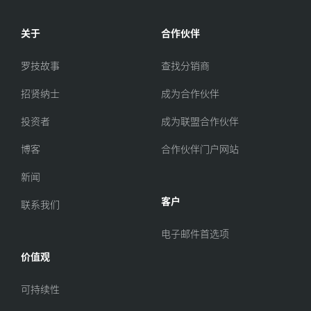
关于
合作伙伴
罗技故事
查找分销商
招贤纳士
成为合作伙伴
投资者
成为联盟合作伙伴
博客
合作伙伴门户网站
新闻
客户
联系我们
电子邮件首选项
价值观
可持续性