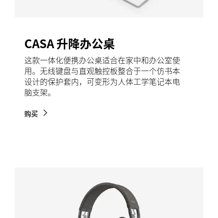
CASA 升降办公桌
这款一体化便携办公桌适合在家中和办公室使
用。无线键盘与直观触控板整合于一个仿书本
设计的保护套内，可变形为人体工学笔记本电
脑支架。
购买