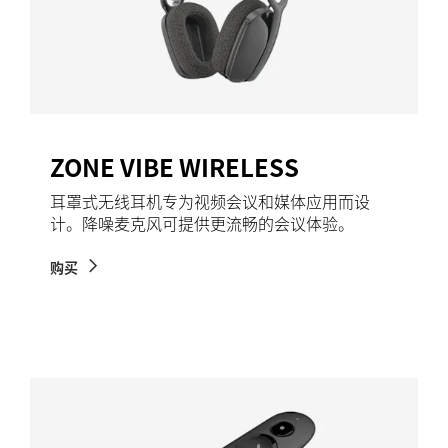
ZONE VIBE WIRELESS
耳罩式无线耳机专为视频会议和媒体应用而设
计。降噪麦克风可提供更流畅的会议体验。
购买