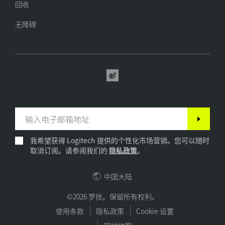
回收
无障碍
我希望获得 Logitech 提供的个性化市场营销。您可以随时
取消订阅。请参阅我们的
隐私政策
。
中国大陆
©2026 罗技。保留所有权利。
使用条款
隐私政策
Cookie 设置