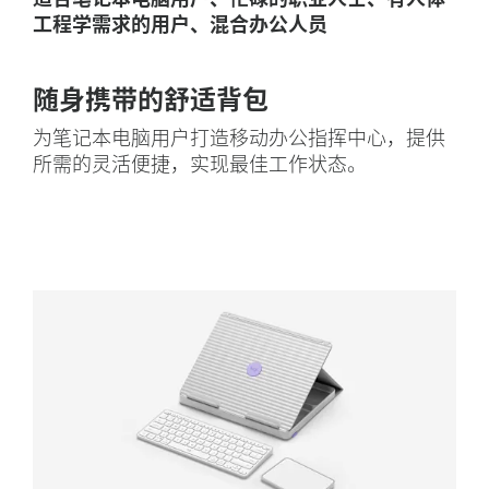
工程学需求的用户、混合办公人员
随身携带的舒适背包
为笔记本电脑用户打造移动办公指挥中心，提供
所需的灵活便捷，实现最佳工作状态。