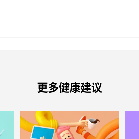
更多健康建议