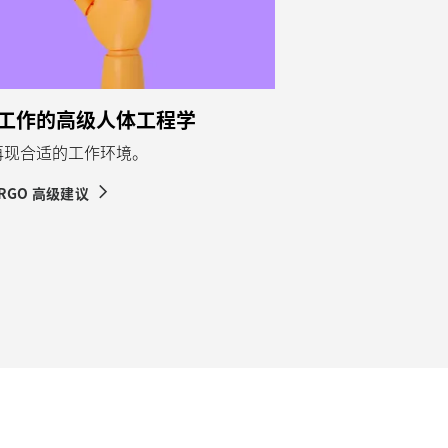
工作的高级人体工程学
再现合适的工作环境。
ERGO 高级建议