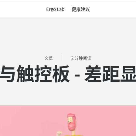
Ergo Lab
健康建议
文章
2 分钟阅读
与触控板 - 差距