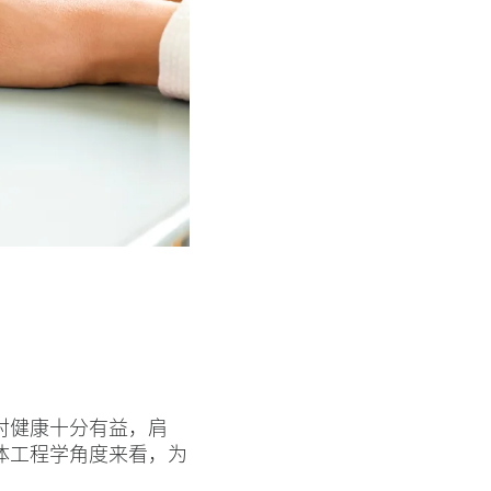
对健康十分有益，肩
体工程学角度来看，为