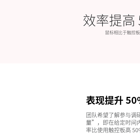
效率提高 
鼠标相比于触控板
表现提升 50%
团队希望了解参与调
量”，即在给定时间
率比使用触控板高 50