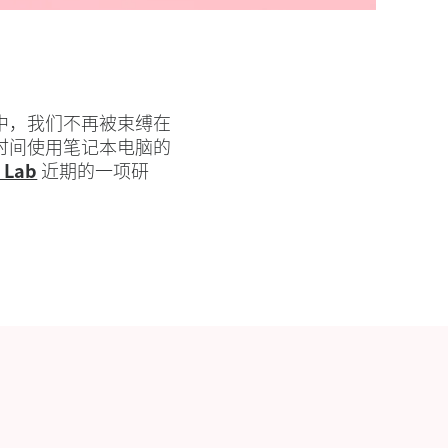
中，我们不再被束缚在
时间使用笔记本电脑的
 Lab
近期的一项研