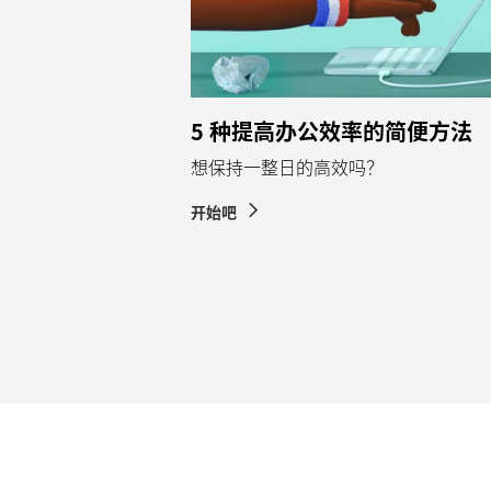
5 种提高办公效率的简便方法
想保持一整日的高效吗？
开始吧