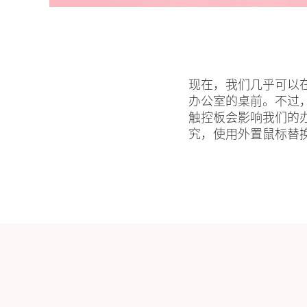
现在，我们几乎可以
办公室的桌前。不过
触控板会影响我们的
究，使用外置鼠标替