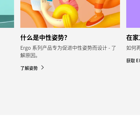
什么是中性姿势？
在家
Ergo 系列产品专为促进中性姿势而设计 - 了
如何
解原因。
获取 
了解姿势