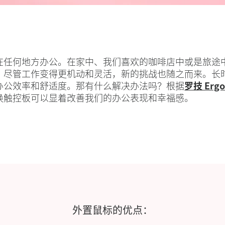
在任何地方办公。在家中、我们喜欢的咖啡店中或是旅途
，尽管工作变得更机动和灵活，新的挑战也随之而来。长
办公效率和舒适度。那有什么解决办法吗？根据
罗技 Ergo
换触控板可以显着改善我们的办公表现和幸福感。
外置鼠标的优点：