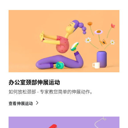
办公室颈部伸展运动
如何放松颈部 - 专家教您简单的伸展动作。
查看伸展运动