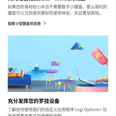
如果您的身材较小并且不需要数字小键盘，那么简约的
键盘可以为您提供更好的使用体验，并且更加高效。
探索小型键盘的优势
充分发挥您的罗技设备
了解如何使用我们的自定义应用程序 Logi Options+ 功
能来提高效率并加速操作流程。