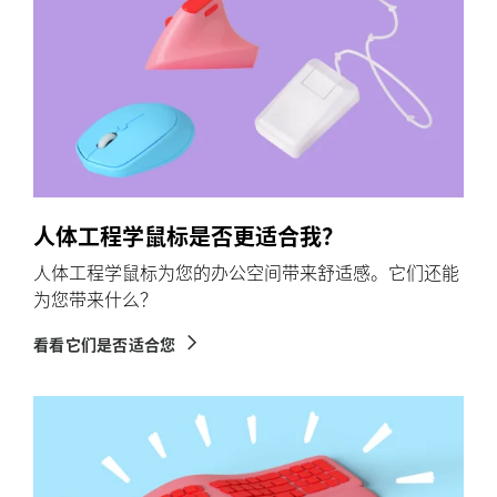
人体工程学鼠标是否更适合我？
人体工程学鼠标为您的办公空间带来舒适感。它们还能
为您带来什么？
看看它们是否适合您