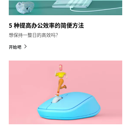
5 种提高办公效率的简便方法
想保持一整日的高效吗？
开始吧