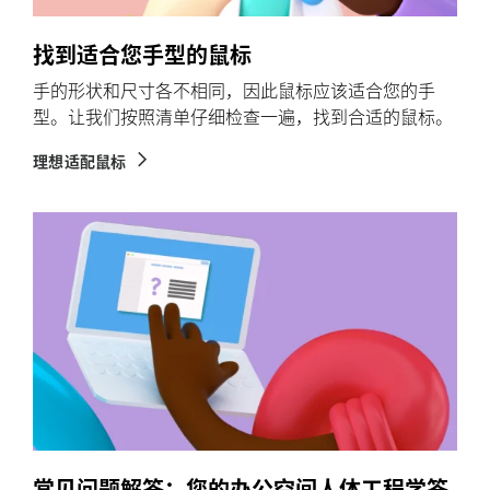
找到适合您手型的鼠标
手的形状和尺寸各不相同，因此鼠标应该适合您的手
型。让我们按照清单仔细检查一遍，找到合适的鼠标。
理想适配鼠标
常见问题解答：您的办公空间人体工程学答