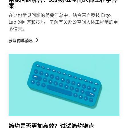
案
在这份常见问题的简要汇总中，结合来自罗技 Ergo
Lab 的回答和技巧，了解有关办公空间人体工程学的更
多信息。
获取内幕消息
简约是否更加高效？试试简约键盘