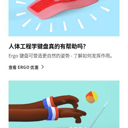
人体工程学键盘真的有帮助吗？
Ergo 键盘可营造更自然的姿势 - 了解如何发挥作用。
查看 ERGO 优惠