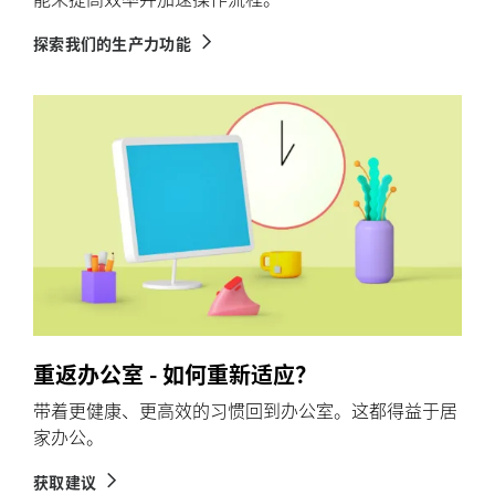
探索我们的生产力功能
重返办公室 - 如何重新适应？
带着更健康、更高效的习惯回到办公室。这都得益于居
家办公。
获取建议