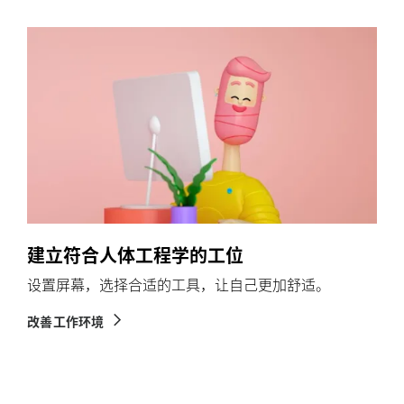
建立符合人体工程学的工位
设置屏幕，选择合适的工具，让自己更加舒适。
改善工作环境