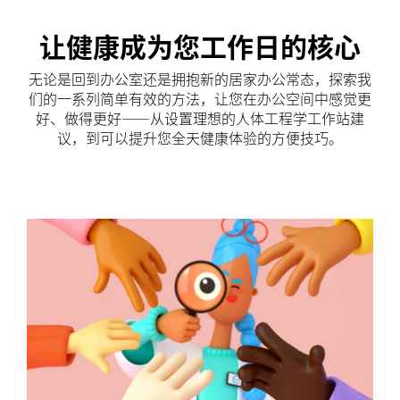
让健康成为您工作日的核心
无论是回到办公室还是拥抱新的居家办公常态，探索我
们的一系列简单有效的方法，让您在办公空间中感觉更
好、做得更好——从设置理想的人体工程学工作站建
议，到可以提升您全天健康体验的方便技巧。