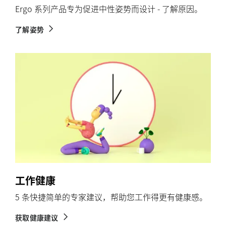
Ergo 系列产品专为促进中性姿势而设计 - 了解原因。
了解姿势
工作健康
5 条快捷简单的专家建议，帮助您工作得更有健康感。
获取健康建议