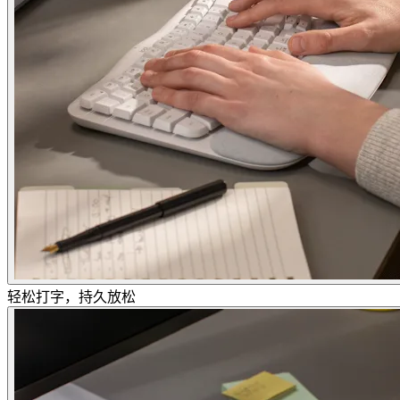
轻松打字，持久放松