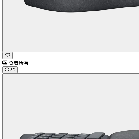
查看所有
3D