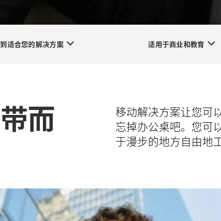
找到适合您的解决方案
适用于商业和教育
携带而
移动解决方案让您可
忘掉办公桌吧。您可
于漫步的地方自由地