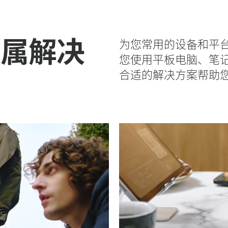
专属解决
为您常用的设备和平
您使用平板电脑、笔
合适的解决方案帮助