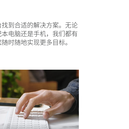
台找到合适的解决方案。无论
记本电脑还是手机，我们都有
您随时随地实现更多目标。