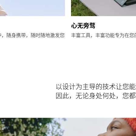
心无旁骛
包中，随身携带，随时随地激发您
丰富工具，丰富功能专为在您
以设计为主导的技术让您能
因此，无论身处何处，您都