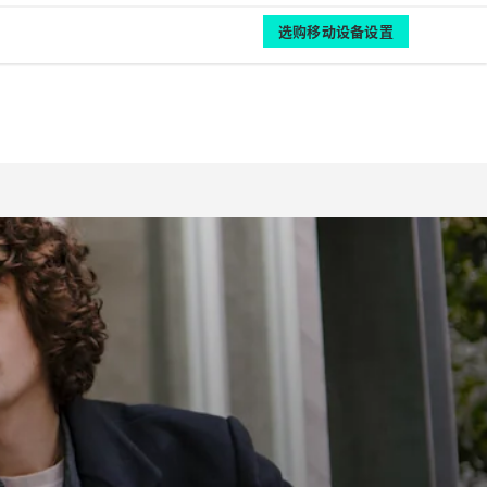
选购移动设备设置