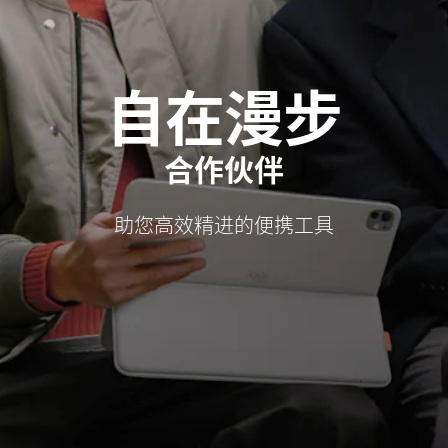
自在漫步
合作伙伴
助您高效精进的便携工具