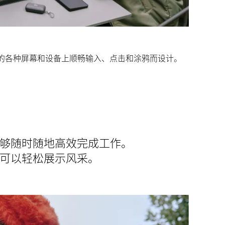
的各种屏幕和设备上顺畅输入、点击和涂鸦而设计。
够随时随地高效完成工作。
可以轻松展示风采。