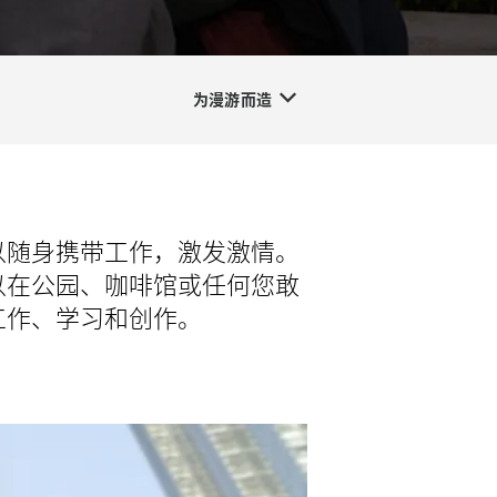
为漫游而造
以随身携带工作，激发激情。
以在公园、咖啡馆或任何您敢
工作、学习和创作。