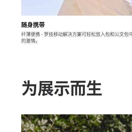
随身携带
纤薄便携 - 罗技移动解决方案可轻松放入包和公文
的激情。
为展示而生