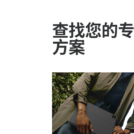
查找您的
方案