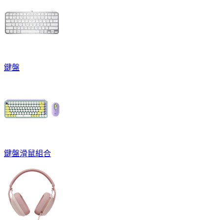
鍵盤
鍵盤滑鼠組合