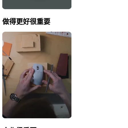
做得更好很重要