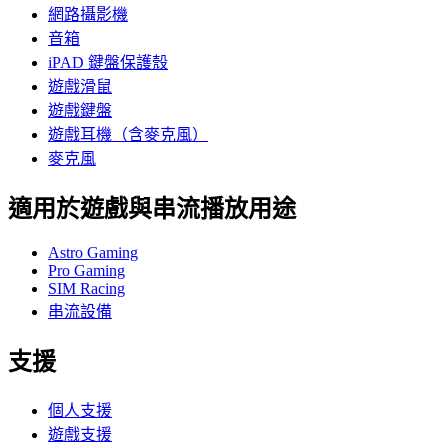
網路攝影機
音箱
iPAD 鍵盤保護殼
遊戲滑鼠
遊戲鍵盤
遊戲耳機（含麥克風）
麥克風
適用於遊戲與串流播放用途
Astro Gaming
Pro Gaming
SIM Racing
串流設備
支援
個人支援
遊戲支援