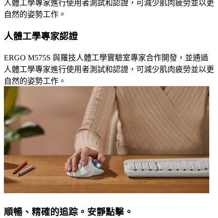
人體工學專家進行使用者測試和認證，可減少肌肉疲勞並以更
自然的姿勢工作。
人體工學專家認證
ERGO M575S 與羅技人體工學實驗室專家合作開發，並通過
人體工學專家進行使用者測試和認證，可減少肌肉疲勞並以更
自然的姿勢工作。
順暢、精確的追踪。安靜點擊。