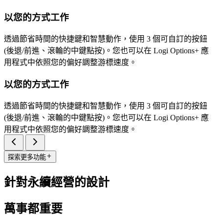
以您的方式工作
透過節省時間的快捷鍵和智慧動作，使用 3 個可自訂的按鈕
(後退/前進、滾輪的中鍵點按)。您也可以在 Logi Options+ 應
用程式中依照您的偏好調整游標速度。
以您的方式工作
透過節省時間的快捷鍵和智慧動作，使用 3 個可自訂的按鈕
(後退/前進、滾輪的中鍵點按)。您也可以在 Logi Options+ 應
用程式中依照您的偏好調整游標速度。
探索更多功能
針對永續經營的設計
萬事都重要