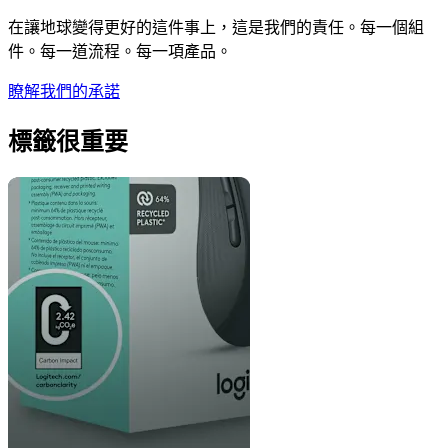
在讓地球變得更好的這件事上，這是我們的責任。每一個組
件。每一道流程。每一項產品。
瞭解我們的承諾
標籤很重要