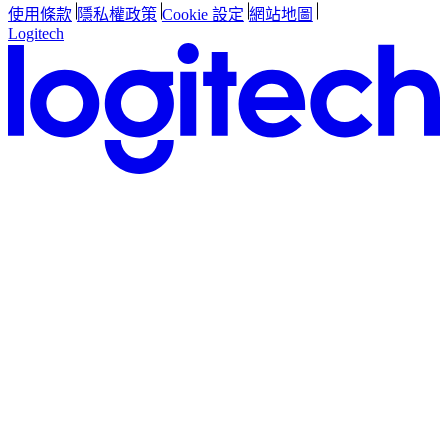
使用條款
隱私權政策
Cookie 設定
網站地圖
Logitech