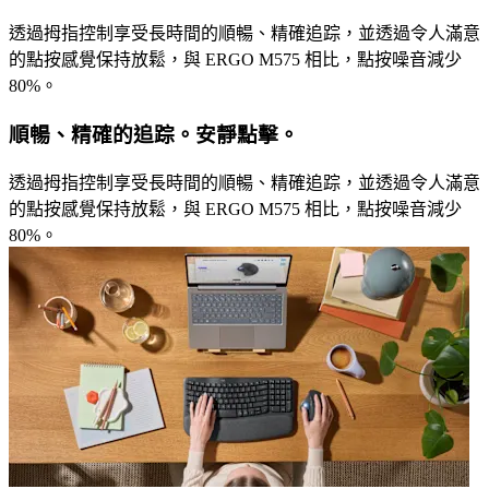
透過拇指控制享受長時間的順暢、精確追踪，並透過令人滿意
的點按感覺保持放鬆，與 ERGO M575 相比，點按噪音減少
80%。
順暢、精確的追踪。安靜點擊。
透過拇指控制享受長時間的順暢、精確追踪，並透過令人滿意
的點按感覺保持放鬆，與 ERGO M575 相比，點按噪音減少
80%。