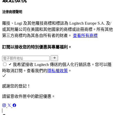
法律商標聲明
羅技、Logi 及其他羅技商標和標誌為 Logitech Europe S.A. 及/
或其附屬公司在美國和其他國家的商標或註冊商標。所有其他
第三方商標均為其各自所有者的財產。
查看所有商標
訂閱以接收您的特別優惠與專屬福利。
我希望接收 Logitech 傳送的個人化行銷訊息。您可以隨
時取消訂閱。查看我們的
隱私權政策
。
感謝您的登記！
請留意收件匣中的歡迎優惠。