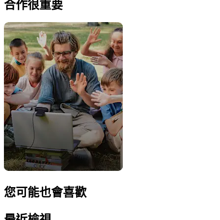
合作很重要
您可能也會喜歡
最近檢視