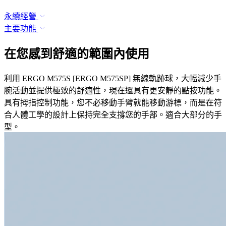
永續經營
主要功能
在您感到舒適的範圍內使用
利用 ERGO M575S [ERGO M575SP] 無線軌跡球，大幅減少手
腕活動並提供極致的舒適性，現在還具有更安靜的點按功能。
具有拇指控制功能，您不必移動手臂就能移動游標，而是在符
合人體工學的設計上保持完全支撐您的手部。適合大部分的手
型。