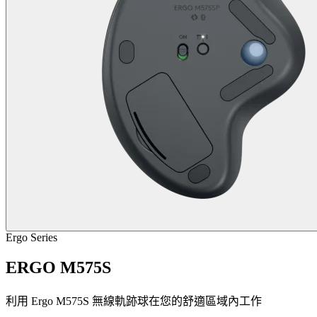
Ergo Series
ERGO M575S
利用 Ergo M575S 無線軌跡球在您的舒適區域內工作