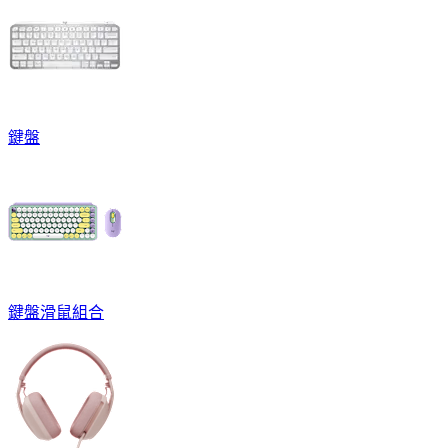
鍵盤
鍵盤滑鼠組合