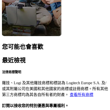
您可能也會喜歡
最近檢視
法律商標聲明
羅技、Logi 及其他羅技商標和標誌為 Logitech Europe S.A. 及/
或其附屬公司在美國和其他國家的商標或註冊商標。所有其他
第三方商標均為其各自所有者的財產。
查看所有商標
訂閱以接收您的特別優惠與專屬福利。