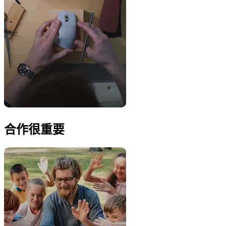
合作很重要