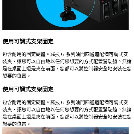
使用可調式支架固定
包含耐用的固定硬體。羅技 G 系列油門四通道配備可調式安
裝夾，讓您可以自由地以任何您想要的方式配置駕駛艙。無論
是在桌面上還是夾在前面，您都可以將控制器安全地安裝在您
想要的位置。
使用可調式支架固定
包含耐用的固定硬體。羅技 G 系列油門四通道配備可調式安
裝夾，讓您可以自由地以任何您想要的方式配置駕駛艙。無論
是在桌面上還是夾在前面，您都可以將控制器安全地安裝在您
想要的位置。