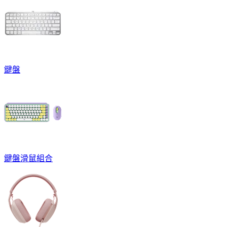
鍵盤
鍵盤滑鼠組合