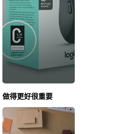
做得更好很重要