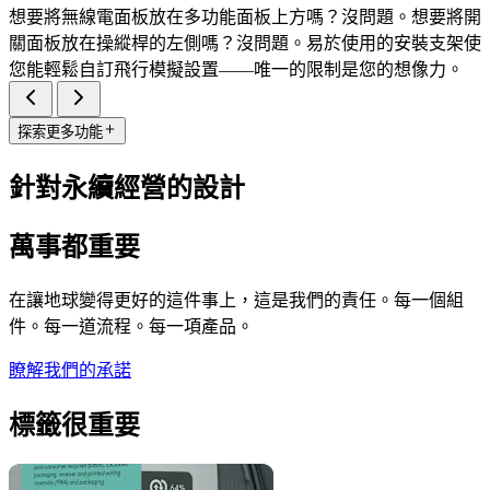
想要將無線電面板放在多功能面板上方嗎？沒問題。想要將開
關面板放在操縱桿的左側嗎？沒問題。易於使用的安裝支架使
您能輕鬆自訂飛行模擬設置——唯一的限制是您的想像力。
探索更多功能
針對永續經營的設計
萬事都重要
在讓地球變得更好的這件事上，這是我們的責任。每一個組
件。每一道流程。每一項產品。
瞭解我們的承諾
標籤很重要