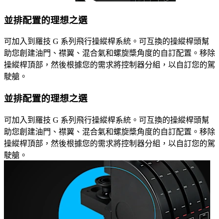
並排配置的理想之選
可加入到羅技 G 系列飛行操縱桿系統。可互換的操縱桿頭幫
助您創建油門、襟翼、混合氣和螺旋槳角度的自訂配置。移除
操縱桿頂部，然後根據您的需求將控制器分組，以自訂您的駕
駛艙。
並排配置的理想之選
可加入到羅技 G 系列飛行操縱桿系統。可互換的操縱桿頭幫
助您創建油門、襟翼、混合氣和螺旋槳角度的自訂配置。移除
操縱桿頂部，然後根據您的需求將控制器分組，以自訂您的駕
駛艙。