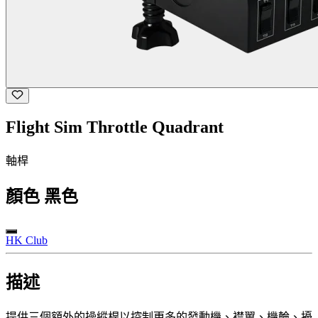
Flight Sim Throttle Quadrant
軸桿
顏色
黑色
HK Club
描述
提供三個額外的操縱桿以控制更多的發動機、襟翼、機輪、擾