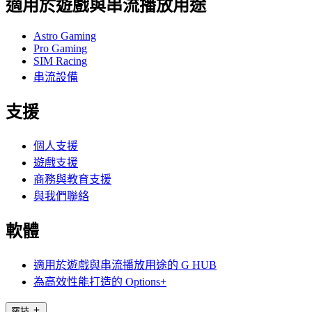
適用於遊戲與串流播放用途
Astro Gaming
Pro Gaming
SIM Racing
串流設備
支援
個人支援
遊戲支援
商務與教育支援
與我們聯絡
軟體
適用於遊戲與串流播放用途的 G HUB
為高效性能打造的 Options+
羅技