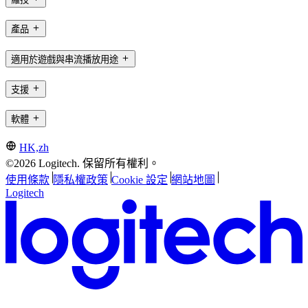
產品
適用於遊戲與串流播放用途
支援
軟體
HK,zh
©2026 Logitech. 保留所有權利。
使用條款
隱私權政策
Cookie 設定
網站地圖
Logitech