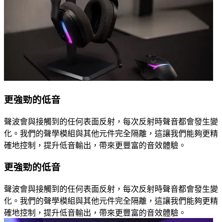
更強勁的低音
聲波會與接觸到的任何表面反射，每次反射時聲音都會發生變
化。我們的聲學模組與其他元件完全隔離，這讓我們能夠更精
確地控制，提升低音輸出，帶來更豐富的音效體驗。
更強勁的低音
聲波會與接觸到的任何表面反射，每次反射時聲音都會發生變
化。我們的聲學模組與其他元件完全隔離，這讓我們能夠更精
確地控制，提升低音輸出，帶來更豐富的音效體驗。