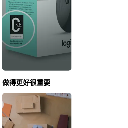
做得更好很重要