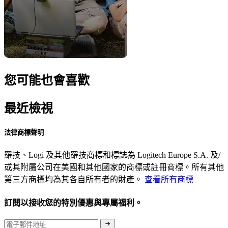
您可能也會喜歡
最近檢視
法律商標聲明
羅技、Logi 及其他羅技商標和標誌為 Logitech Europe S.A. 及/
或其附屬公司在美國和其他國家的商標或註冊商標。所有其他
第三方商標均為其各自所有者的財產。
查看所有商標
訂閱以接收您的特別優惠與專屬福利。