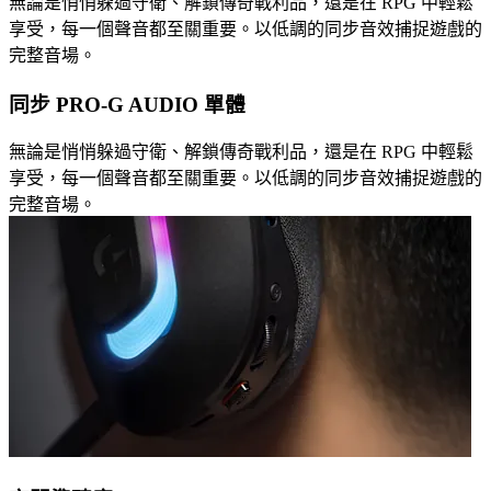
無論是悄悄躲過守衛、解鎖傳奇戰利品，還是在 RPG 中輕鬆
享受，每一個聲音都至關重要。以低調的同步音效捕捉遊戲的
完整音場。
同步 PRO-G AUDIO 單體
無論是悄悄躲過守衛、解鎖傳奇戰利品，還是在 RPG 中輕鬆
享受，每一個聲音都至關重要。以低調的同步音效捕捉遊戲的
完整音場。