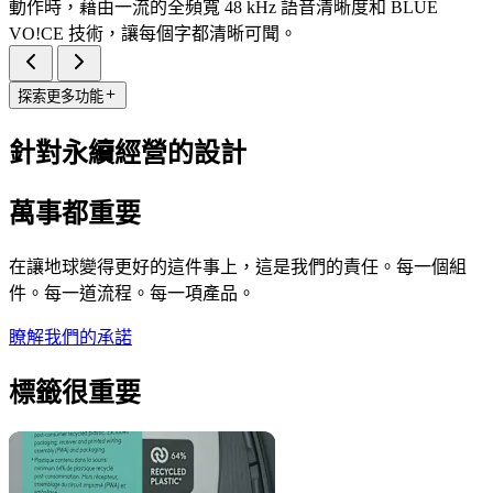
動作時，藉由一流的全頻寬 48 kHz 語音清晰度和 BLUE
VO!CE 技術，讓每個字都清晰可聞。
探索更多功能
針對永續經營的設計
萬事都重要
在讓地球變得更好的這件事上，這是我們的責任。每一個組
件。每一道流程。每一項產品。
瞭解我們的承諾
標籤很重要