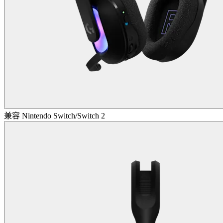
兼容 Nintendo Switch/Switch 2