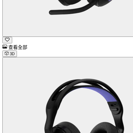
查看全部
3D