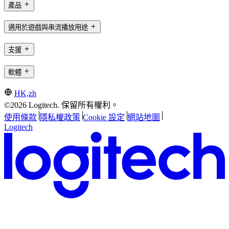
產品
適用於遊戲與串流播放用途
支援
軟體
HK,zh
©2026 Logitech. 保留所有權利。
使用條款
隱私權政策
Cookie 設定
網站地圖
Logitech