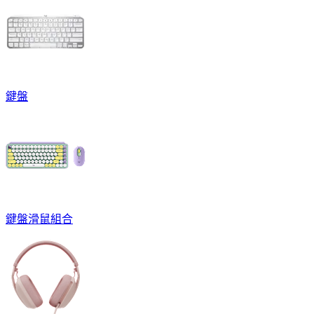
鍵盤
鍵盤滑鼠組合