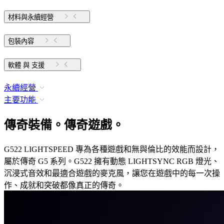
材料與永續經營
包裝內容
軟體 與 支援
永續經營
主要功能
傳奇裝備。傳奇遊戲。
G522 LIGHTSPEED 專為各種遊戲和無與倫比的效能而設計，
屬於傳奇 G5 系列。G522 擁有動態 LIGHTSYNC RGB 燈光、
沉浸式音效和最適合遊戲的麥克風，讓您在遊戲中的每一次操
作、成就和突破都像真正的傳奇。