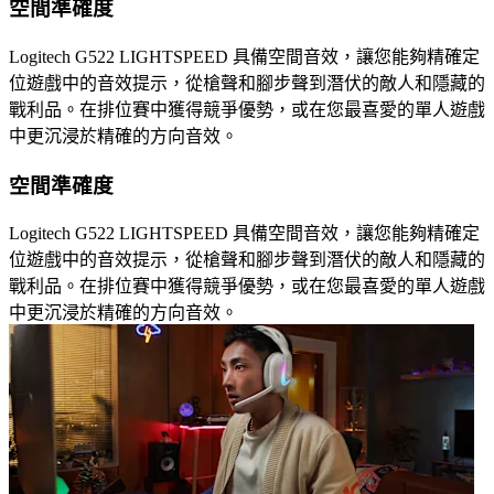
空間準確度
Logitech G522 LIGHTSPEED 具備空間音效，讓您能夠精確定
位遊戲中的音效提示，從槍聲和腳步聲到潛伏的敵人和隱藏的
戰利品。在排位賽中獲得競爭優勢，或在您最喜愛的單人遊戲
中更沉浸於精確的方向音效。
空間準確度
Logitech G522 LIGHTSPEED 具備空間音效，讓您能夠精確定
位遊戲中的音效提示，從槍聲和腳步聲到潛伏的敵人和隱藏的
戰利品。在排位賽中獲得競爭優勢，或在您最喜愛的單人遊戲
中更沉浸於精確的方向音效。