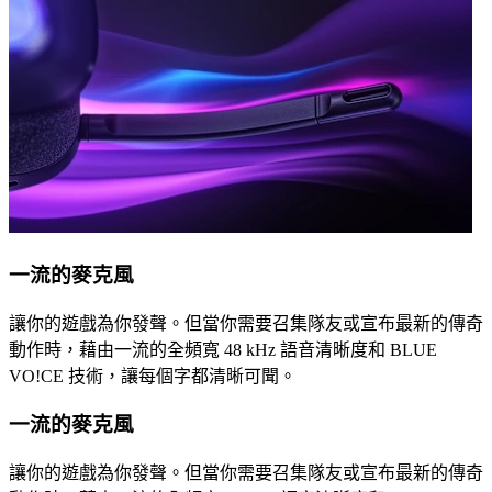
一流的麥克風
讓你的遊戲為你發聲。但當你需要召集隊友或宣布最新的傳奇
動作時，藉由一流的全頻寬 48 kHz 語音清晰度和 BLUE
VO!CE 技術，讓每個字都清晰可聞。
一流的麥克風
讓你的遊戲為你發聲。但當你需要召集隊友或宣布最新的傳奇