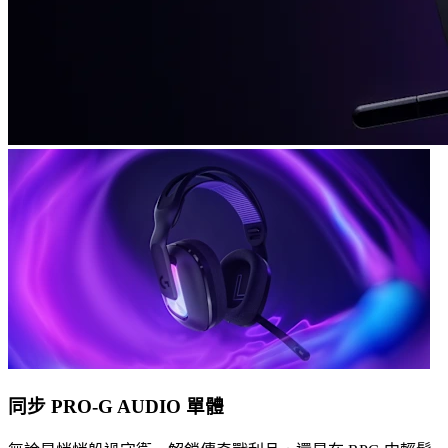
同步 PRO-G AUDIO 單體