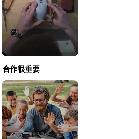
合作很重要