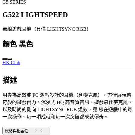
G5 SERIES
G522 LIGHTSPEED
無線遊戲耳機（具備 LIGHTSYNC RGB）
顏色
黑色
HK Club
描述
用專為高效能 PC 遊戲設計的耳機（含麥克風），盡情展現傳
奇般的遊戲實力。沉浸式 HQ 高音質音訊、遊戲最佳麥克風，
以及時尚的側向 LIGHTSYNC RGB 燈效，讓 您在遊戲中的每
一次操作、每一項成就和每一次突破都成就傳奇。
規格與相容性