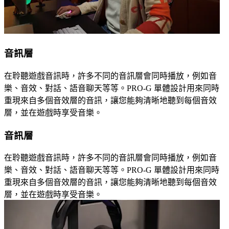
音訊層
在聆聽遊戲音訊時，許多不同的音訊層會同時播放，例如音
樂、音效、對話、語音聊天等等。PRO-G 單體設計用來同時
重現來自多個音效層的音訊，讓您能夠清晰地聽到每個音效
層，並在遊戲時享受音樂。
音訊層
在聆聽遊戲音訊時，許多不同的音訊層會同時播放，例如音
樂、音效、對話、語音聊天等等。PRO-G 單體設計用來同時
重現來自多個音效層的音訊，讓您能夠清晰地聽到每個音效
層，並在遊戲時享受音樂。