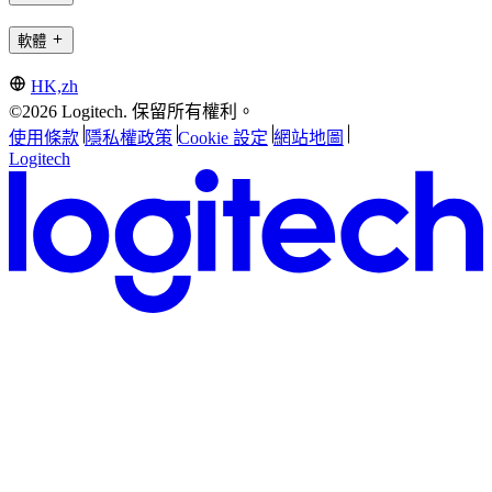
軟體
HK,zh
©2026 Logitech. 保留所有權利。
使用條款
隱私權政策
Cookie 設定
網站地圖
Logitech