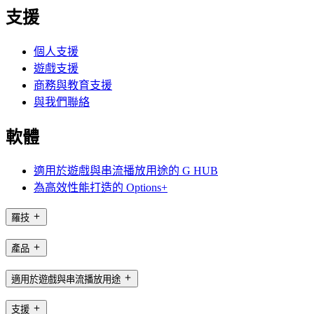
支援
個人支援
遊戲支援
商務與教育支援
與我們聯絡
軟體
適用於遊戲與串流播放用途的 G HUB
為高效性能打造的 Options+
羅技
產品
適用於遊戲與串流播放用途
支援