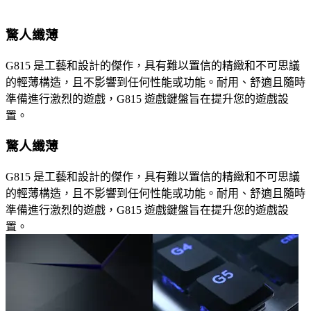
驚人纖薄
G815 是工藝和設計的傑作，具有難以置信的精緻和不可思議
的輕薄構造，且不影響到任何性能或功能。耐用、舒適且隨時
準備進行激烈的遊戲，G815 遊戲鍵盤旨在提升您的遊戲設
置。
驚人纖薄
G815 是工藝和設計的傑作，具有難以置信的精緻和不可思議
的輕薄構造，且不影響到任何性能或功能。耐用、舒適且隨時
準備進行激烈的遊戲，G815 遊戲鍵盤旨在提升您的遊戲設
置。