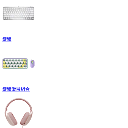
鍵盤
鍵盤滑鼠組合