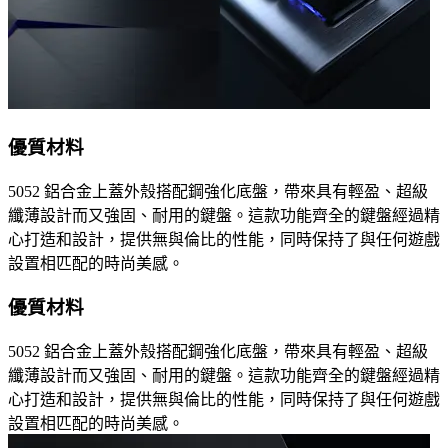
優質材料
5052 鋁合金上蓋外殼搭配鋼強化底盤，帶來具有輕盈、超級
纖薄設計而又強固、耐用的鍵盤。這款功能齊全的鍵盤經過精
心打造和設計，提供無與倫比的性能，同時保持了與任何遊戲
設置相匹配的時尚美感。
優質材料
5052 鋁合金上蓋外殼搭配鋼強化底盤，帶來具有輕盈、超級
纖薄設計而又強固、耐用的鍵盤。這款功能齊全的鍵盤經過精
心打造和設計，提供無與倫比的性能，同時保持了與任何遊戲
設置相匹配的時尚美感。