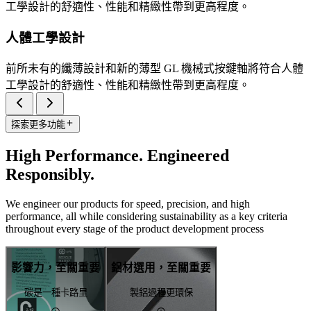
工學設計的舒適性、性能和精緻性帶到更高程度。
人體工學設計
前所未有的纖薄設計和新的薄型 GL 機械式按鍵軸將符合人體
工學設計的舒適性、性能和精緻性帶到更高程度。
探索更多功能
High Performance. Engineered
Responsibly.
We engineer our products for speed, precision, and high
performance, all while considering sustainability as a key criteria
throughout every stage of the product development process
影響力，至關重要
鋁材選用，至關重要
碳是一種卡路里
製鋁過程更環保