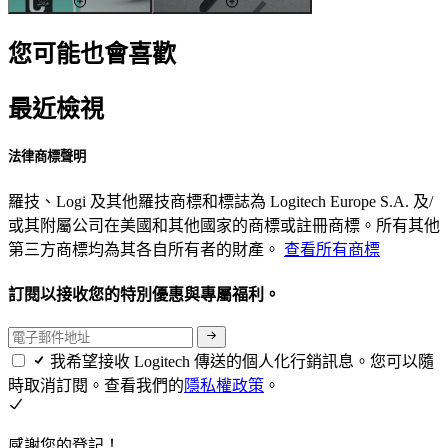
您可能也會喜歡
最近檢視
法律商標聲明
羅技、Logi 及其他羅技商標和標誌為 Logitech Europe S.A. 及/
或其附屬公司在美國和其他國家的商標或註冊商標。所有其他
第三方商標均為其各自所有者的財產。
查看所有商標
訂閱以接收您的特別優惠與專屬福利。
我希望接收 Logitech 傳送的個人化行銷訊息。您可以隨
時取消訂閱。查看我們的
隱私權政策
。
感謝您的登記！