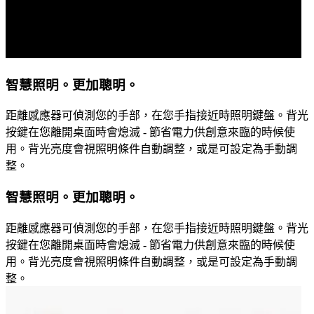
智慧照明。更加聰明。
距離感應器可偵測您的手部，在您手指接近時照明鍵盤。背光
按鍵在您離開桌面時會熄滅 - 節省電力供創意來臨的時候使
用。背光亮度會視照明條件自動調整，或是可設定為手動調
整。
智慧照明。更加聰明。
距離感應器可偵測您的手部，在您手指接近時照明鍵盤。背光
按鍵在您離開桌面時會熄滅 - 節省電力供創意來臨的時候使
用。背光亮度會視照明條件自動調整，或是可設定為手動調
整。