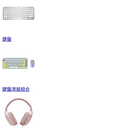
鍵盤
鍵盤滑鼠組合