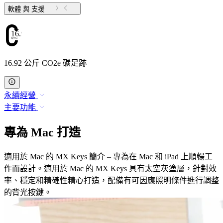
軟體 與 支援
16.92
16.92 公斤 CO2e 碳足跡
永續經營
主要功能
專為 Mac 打造
適用於 Mac 的 MX Keys 簡介 – 專為在 Mac 和 iPad 上順暢工
作而設計。適用於 Mac 的 MX Keys 具有太空灰塗層，針對效
率、穩定和精確性精心打造，配備有可因應照明條件進行調整
的背光按鍵。