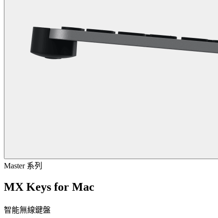
Master 系列
MX Keys for Mac
智能無線鍵盤