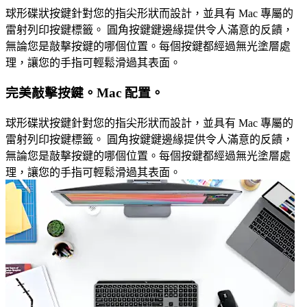
球形碟狀按鍵針對您的指尖形狀而設計，並具有 Mac 專屬的
雷射列印按鍵標籤。 圓角按鍵鍵邊緣提供令人滿意的反饋，
無論您是敲擊按鍵的哪個位置。每個按鍵都經過無光塗層處
理，讓您的手指可輕鬆滑過其表面。
完美敲擊按鍵。Mac 配置。
球形碟狀按鍵針對您的指尖形狀而設計，並具有 Mac 專屬的
雷射列印按鍵標籤。 圓角按鍵鍵邊緣提供令人滿意的反饋，
無論您是敲擊按鍵的哪個位置。每個按鍵都經過無光塗層處
理，讓您的手指可輕鬆滑過其表面。