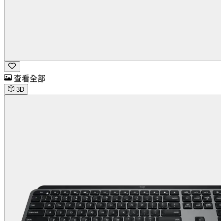
查看全部
3D