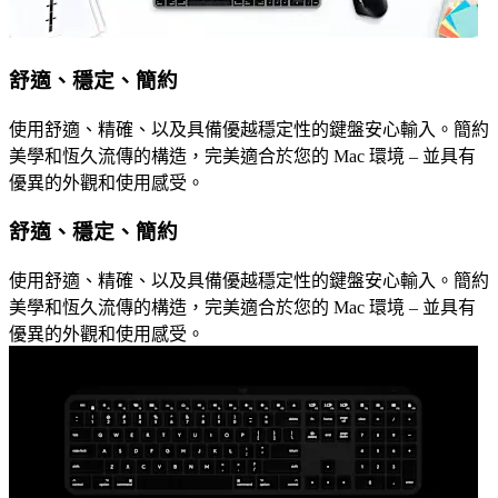
舒適、穩定、簡約
使用舒適、精確、以及具備優越穩定性的鍵盤安心輸入。簡約
美學和恆久流傳的構造，完美適合於您的 Mac 環境 – 並具有
優異的外觀和使用感受。
舒適、穩定、簡約
使用舒適、精確、以及具備優越穩定性的鍵盤安心輸入。簡約
美學和恆久流傳的構造，完美適合於您的 Mac 環境 – 並具有
優異的外觀和使用感受。