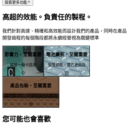
探索更多功能
高超的效能。負責任的製程。
我們針對高速、精確和高效能而設計我們的產品，同時在產品
開發過程的每個階段都將永續經營視為關鍵標準
影響力，至關重要
電池續航，至關重要
碳是一種卡路里
智慧節能，電力更高效
產品包裝，至關重要
我們關注的，不僅是盒內的產品
您可能也會喜歡