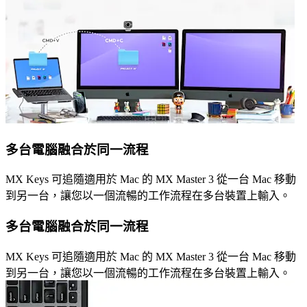
多台電腦融合於同一流程
MX Keys 可追隨適用於 Mac 的 MX Master 3 從一台 Mac 移動
到另一台，讓您以一個流暢的工作流程在多台裝置上輸入。
多台電腦融合於同一流程
MX Keys 可追隨適用於 Mac 的 MX Master 3 從一台 Mac 移動
到另一台，讓您以一個流暢的工作流程在多台裝置上輸入。