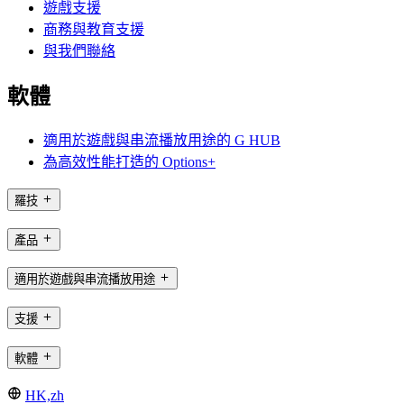
遊戲支援
商務與教育支援
與我們聯絡
軟體
適用於遊戲與串流播放用途的 G HUB
為高效性能打造的 Options+
羅技
產品
適用於遊戲與串流播放用途
支援
軟體
HK,zh