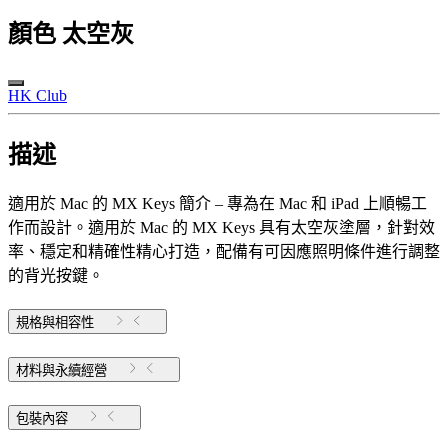
顏色
太空灰
HK Club
描述
適用於 Mac 的 MX Keys 簡介 – 專為在 Mac 和 iPad 上順暢工
作而設計。適用於 Mac 的 MX Keys 具有太空灰塗層，針對效
率、穩定和精確性精心打造，配備有可因應照明條件進行調整
的背光按鍵。
規格與相容性
材料與永續經營
包裝內容