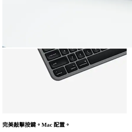
完美敲擊按鍵。Mac 配置。