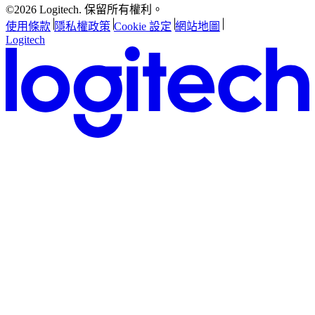
©2026 Logitech. 保留所有權利。
使用條款
隱私權政策
Cookie 設定
網站地圖
Logitech