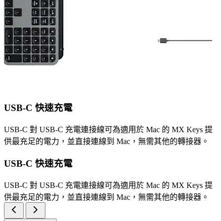
USB-C 快速充電
USB-C 對 USB-C 充電連接線可為適用於 Mac 的 MX Keys 提
供最充足的電力，並直接連線到 Mac，無需其他的轉接器。
USB-C 快速充電
USB-C 對 USB-C 充電連接線可為適用於 Mac 的 MX Keys 提
供最充足的電力，並直接連線到 Mac，無需其他的轉接器。