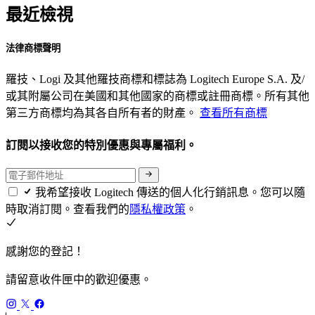
最近檢視
法律商標聲明
羅技、Logi 及其他羅技商標和標誌為 Logitech Europe S.A. 及/
或其附屬公司在美國和其他國家的商標或註冊商標。所有其他
第三方商標均為其各自所有者的財產。
查看所有商標
訂閱以接收您的特別優惠與專屬福利。
我希望接收 Logitech 傳送的個人化行銷訊息。您可以隨
時取消訂閱。查看我們的
隱私權政策
。
感謝您的登記！
請留意收件匣中的歡迎優惠。