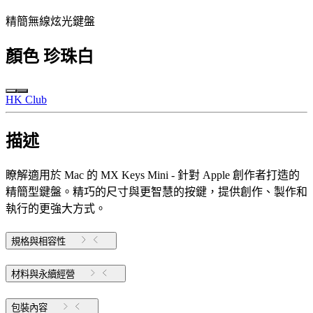
精簡無線炫光鍵盤
顏色
珍珠白
HK Club
描述
瞭解適用於 Mac 的 MX Keys Mini - 針對 Apple 創作者打造的
精簡型鍵盤。精巧的尺寸與更智慧的按鍵，提供創作、製作和
執行的更強大方式。
規格與相容性
材料與永續經營
包裝內容