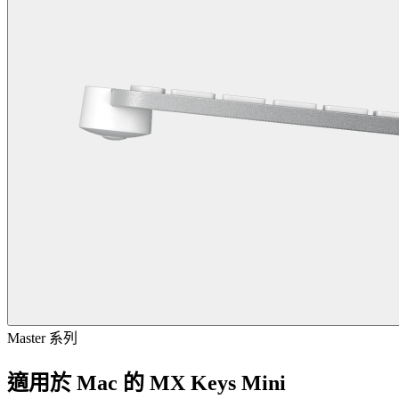
Master 系列
適用於 Mac 的 MX Keys Mini