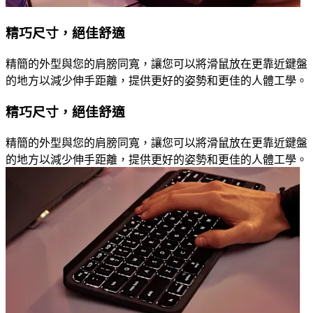
精巧尺寸，絕佳舒適
精簡的外型與您的肩膀同寬，讓您可以將滑鼠放在更靠近鍵盤
的地方以減少伸手距離，提供更好的姿勢和更佳的人體工學。
精巧尺寸，絕佳舒適
精簡的外型與您的肩膀同寬，讓您可以將滑鼠放在更靠近鍵盤
的地方以減少伸手距離，提供更好的姿勢和更佳的人體工學。