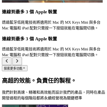
連線到最多 3 個 Apple 裝置
透過藍牙低耗電技術將適用於 Mac 的 MX Keys Mini 與多台
Mac 電腦和 iPad 配對只需按一下按鈕就能在電腦間切換。
連線到最多 3 個 Apple 裝置
透過藍牙低耗電技術將適用於 Mac 的 MX Keys Mini 與多台
Mac 電腦和 iPad 配對只需按一下按鈕就能在電腦間切換。
探索更多功能
高超的效能。負責任的製程。
我們針對高速、精確和高效能而設計我們的產品，同時在產品
開發過程的每個階段都將永續經營視為關鍵標準