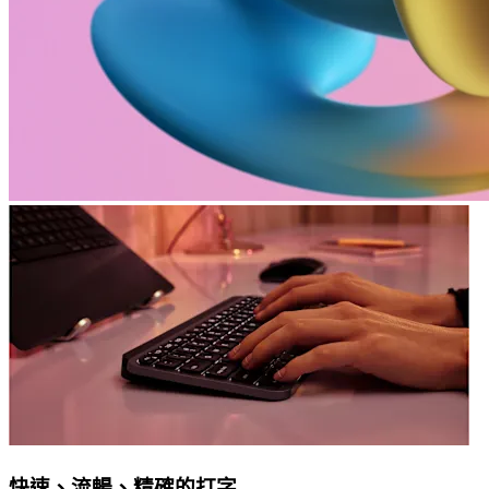
快速、流暢、精確的打字