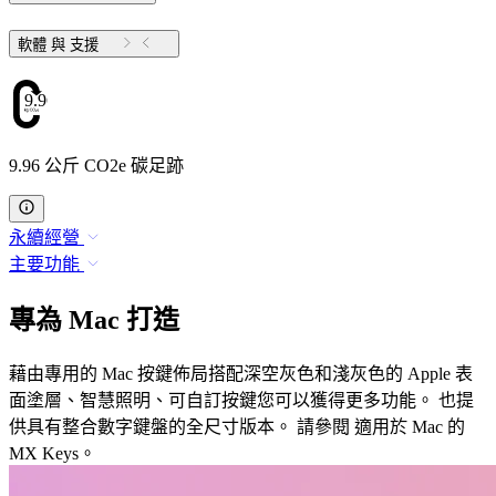
軟體 與 支援
9.96
9.96 公斤 CO2e 碳足跡
永續經營
主要功能
專為 Mac 打造
藉由專用的 Mac 按鍵佈局搭配深空灰色和淺灰色的 Apple 表
面塗層、智慧照明、可自訂按鍵您可以獲得更多功能。 也提
供具有整合數字鍵盤的全尺寸版本。 請參閱 適用於 Mac 的
MX Keys。