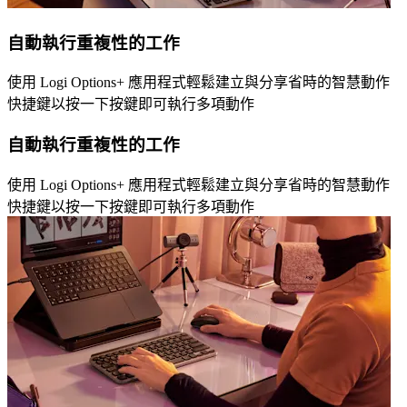
自動執行重複性的工作
使用 Logi Options+ 應用程式輕鬆建立與分享省時的智慧動作
快捷鍵以按一下按鍵即可執行多項動作
自動執行重複性的工作
使用 Logi Options+ 應用程式輕鬆建立與分享省時的智慧動作
快捷鍵以按一下按鍵即可執行多項動作