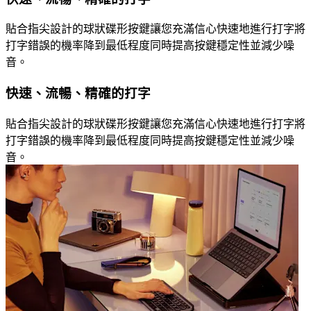
貼合指尖設計的球狀碟形按鍵讓您充滿信心快速地進行打字將
打字錯誤的機率降到最低程度同時提高按鍵穩定性並減少噪
音。
快速、流暢、精確的打字
貼合指尖設計的球狀碟形按鍵讓您充滿信心快速地進行打字將
打字錯誤的機率降到最低程度同時提高按鍵穩定性並減少噪
音。