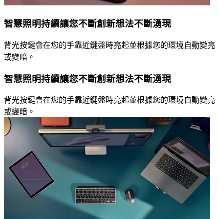
智慧照明持續讓您不斷創新想法不斷湧現
背光按鍵會在您的手靠近鍵盤時亮起並根據您的環境自動變亮
或變暗。
智慧照明持續讓您不斷創新想法不斷湧現
背光按鍵會在您的手靠近鍵盤時亮起並根據您的環境自動變亮
或變暗。