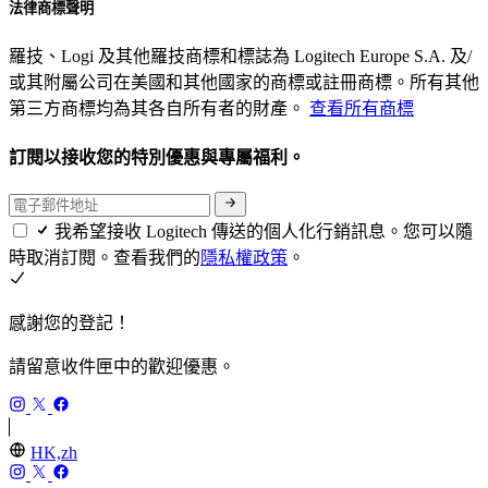
法律商標聲明
羅技、Logi 及其他羅技商標和標誌為 Logitech Europe S.A. 及/
或其附屬公司在美國和其他國家的商標或註冊商標。所有其他
第三方商標均為其各自所有者的財產。
查看所有商標
訂閱以接收您的特別優惠與專屬福利。
我希望接收 Logitech 傳送的個人化行銷訊息。您可以隨
時取消訂閱。查看我們的
隱私權政策
。
感謝您的登記！
請留意收件匣中的歡迎優惠。
HK,zh