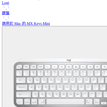
Logi
鍵盤
適用於 Mac 的 MX Keys Mini