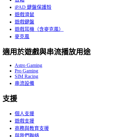
iPAD 鍵盤保護殼
遊戲滑鼠
遊戲鍵盤
遊戲耳機（含麥克風）
麥克風
適用於遊戲與串流播放用途
Astro Gaming
Pro Gaming
SIM Racing
串流設備
支援
個人支援
遊戲支援
商務與教育支援
與我們聯絡