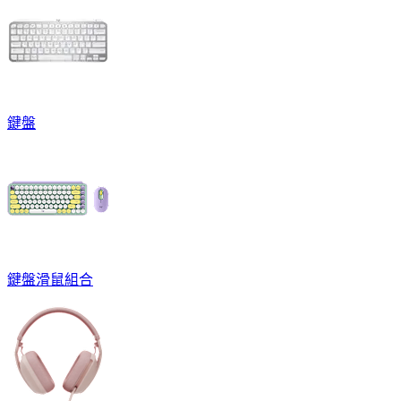
鍵盤
鍵盤滑鼠組合