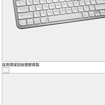
採用環保回收塑膠再製