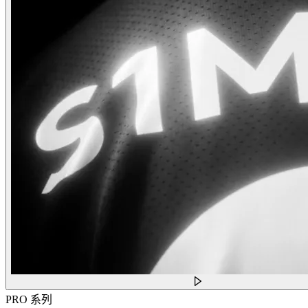
PRO 系列