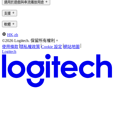
適用於遊戲與串流播放用途
支援
軟體
HK,zh
©2026 Logitech. 保留所有權利。
使用條款
隱私權政策
Cookie 設定
網站地圖
Logitech