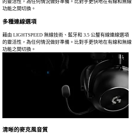
的靈活性，為任何情況做好準備。比對手更快地在有線和無線
功能之間切換。
多種連線選項
藉由 LIGHTSPEED 無線技術、藍牙和 3.5 公釐有線連線選項
的靈活性，為任何情況做好準備。比對手更快地在有線和無線
功能之間切換。
清晰的麥克風音質