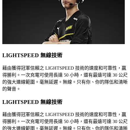
LIGHTSPEED 無線技術
藉由獲得冠軍信賴之 LIGHTSPEED 技術的速度和可靠性，贏
得勝利。一次充電可使用長達 50 小時，還有最遠可達 30 公尺
的強大連線範圍。毫無延遲。無線。只有你、你的隊伍和清晰
的聲音。
LIGHTSPEED 無線技術
藉由獲得冠軍信賴之 LIGHTSPEED 技術的速度和可靠性，贏
得勝利。一次充電可使用長達 50 小時，還有最遠可達 30 公尺
的強大連線範圍。毫無延遲。無線。只有你、你的隊伍和清晰