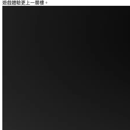
遊戲體驗更上一層樓。