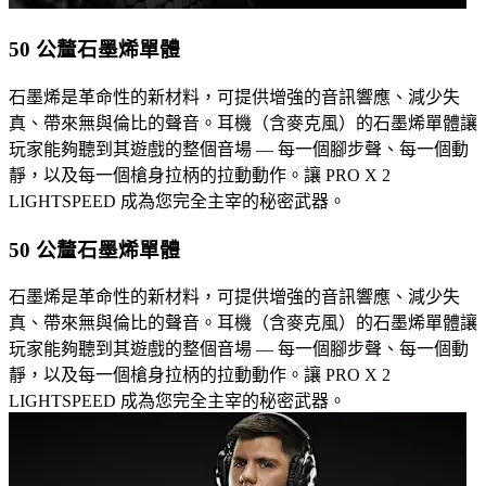
50 公釐石墨烯單體
石墨烯是革命性的新材料，可提供增強的音訊響應、減少失
真、帶來無與倫比的聲音。耳機（含麥克風）的石墨烯單體讓
玩家能夠聽到其遊戲的整個音場 — 每一個腳步聲、每一個動
靜，以及每一個槍身拉柄的拉動動作。讓 PRO X 2
LIGHTSPEED 成為您完全主宰的秘密武器。
50 公釐石墨烯單體
石墨烯是革命性的新材料，可提供增強的音訊響應、減少失
真、帶來無與倫比的聲音。耳機（含麥克風）的石墨烯單體讓
玩家能夠聽到其遊戲的整個音場 — 每一個腳步聲、每一個動
靜，以及每一個槍身拉柄的拉動動作。讓 PRO X 2
LIGHTSPEED 成為您完全主宰的秘密武器。