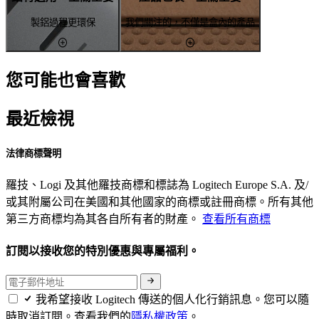
製鋁過程更環保
我們關注的，不僅是盒內的產品
您可能也會喜歡
最近檢視
法律商標聲明
羅技、Logi 及其他羅技商標和標誌為 Logitech Europe S.A. 及/
或其附屬公司在美國和其他國家的商標或註冊商標。所有其他
第三方商標均為其各自所有者的財產。
查看所有商標
訂閱以接收您的特別優惠與專屬福利。
我希望接收 Logitech 傳送的個人化行銷訊息。您可以隨
時取消訂閱。查看我們的
隱私權政策
。