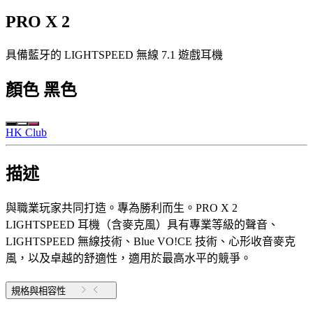
PRO X 2
具備藍牙的 LIGHTSPEED 無線 7.1 遊戲耳機
顏色
黑色
HK Club
描述
與職業玩家共同打造。專為勝利而生。PRO X 2
LIGHTSPEED 耳機（含麥克風）具有專業等級的聲音、
LIGHTSPEED 無線技術、Blue VO!CE 技術、心形收音麥克
風，以及卓越的舒適性，適用於最高水平的競爭。
規格與相容性