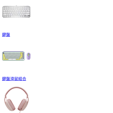
鍵盤
鍵盤滑鼠組合