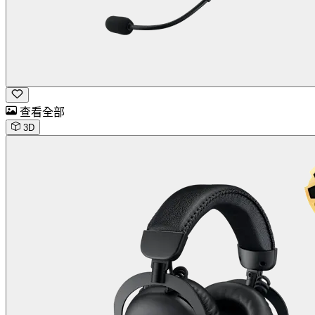
查看全部
3D