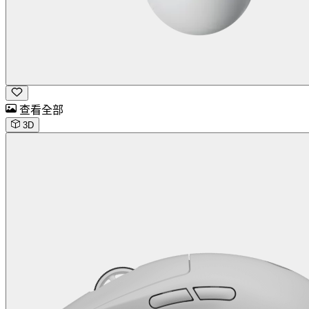
查看全部
3D