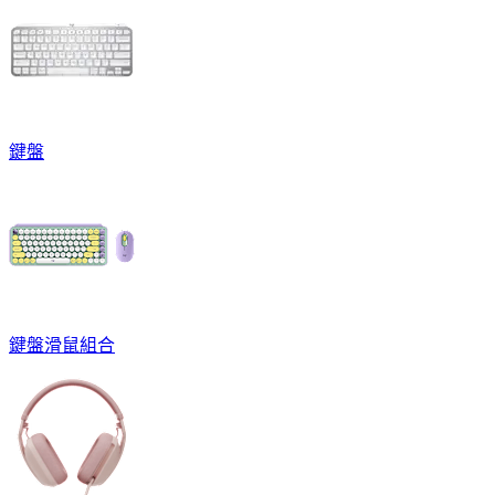
鍵盤
鍵盤滑鼠組合