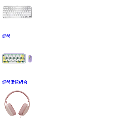
鍵盤
鍵盤滑鼠組合