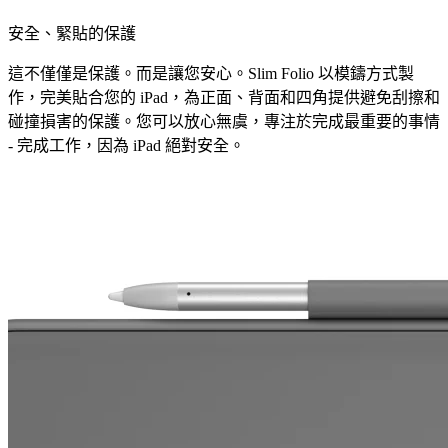
安全、緊貼的保護
這不僅僅是保護。而是讓您安心。Slim Folio 以模鑄方式製
作，完美貼合您的 iPad，為正面、背面和四角提供避免刮擦和
碰撞損害的保護。您可以放心無虞，專注於完成最重要的事情
- 完成工作，因為 iPad 絕對安全。