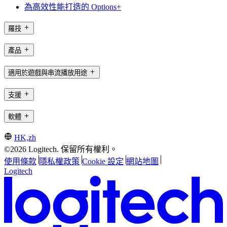
為高效性能打造的 Options+
羅技
產品
適用於遊戲與串流播放用途
支援
軟體
HK,zh
©2026 Logitech. 保留所有權利。
使用條款
隱私權政策
Cookie 設定
網站地圖
Logitech