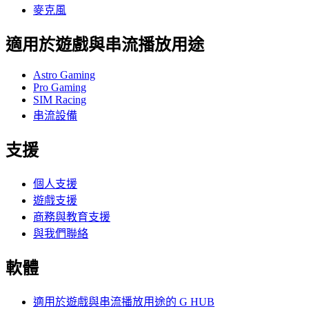
麥克風
適用於遊戲與串流播放用途
Astro Gaming
Pro Gaming
SIM Racing
串流設備
支援
個人支援
遊戲支援
商務與教育支援
與我們聯絡
軟體
適用於遊戲與串流播放用途的 G HUB