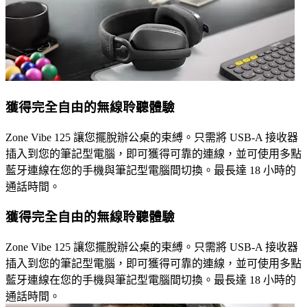
獲得完全自由的無線聆聽體驗
Zone Vibe 125 讓您擺脫辦公桌的束縛。只需將 USB-A 接收器
插入到您的筆記型電腦，即可獲得可靠的連線，並可使用多點
藍牙連線在您的手機與筆記型電腦間切換。最長達 18 小時的
通話時間。
獲得完全自由的無線聆聽體驗
Zone Vibe 125 讓您擺脫辦公桌的束縛。只需將 USB-A 接收器
插入到您的筆記型電腦，即可獲得可靠的連線，並可使用多點
藍牙連線在您的手機與筆記型電腦間切換。最長達 18 小時的
通話時間。