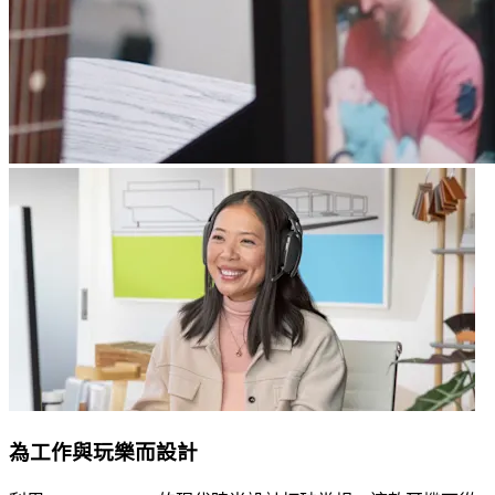
為工作與玩樂而設計