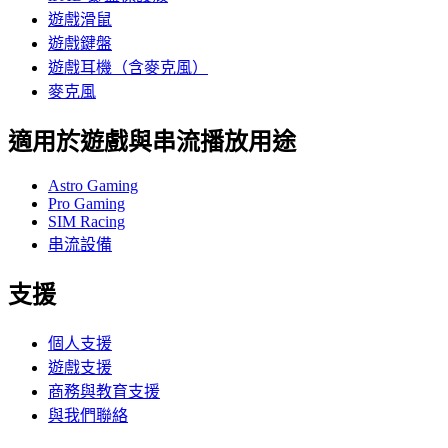
遊戲滑鼠
遊戲鍵盤
遊戲耳機（含麥克風）
麥克風
適用於遊戲與串流播放用途
Astro Gaming
Pro Gaming
SIM Racing
串流設備
支援
個人支援
遊戲支援
商務與教育支援
與我們聯絡