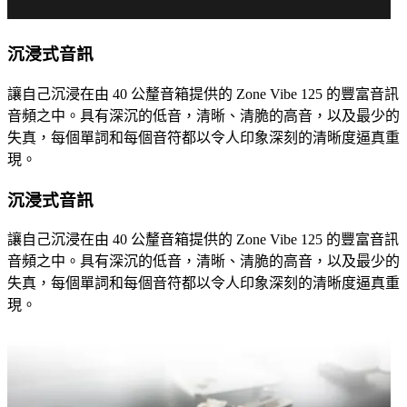
沉浸式音訊
讓自己沉浸在由 40 公釐音箱提供的 Zone Vibe 125 的豐富音訊
音頻之中。具有深沉的低音，清晰、清脆的高音，以及最少的
失真，每個單詞和每個音符都以令人印象深刻的清晰度逼真重
現。
沉浸式音訊
讓自己沉浸在由 40 公釐音箱提供的 Zone Vibe 125 的豐富音訊
音頻之中。具有深沉的低音，清晰、清脆的高音，以及最少的
失真，每個單詞和每個音符都以令人印象深刻的清晰度逼真重
現。