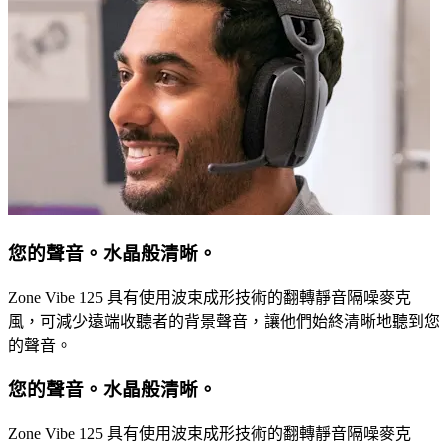
您的聲音。水晶般清晰。
Zone Vibe 125 具有使用波束成形技術的翻轉靜音隔噪麥克
風，可減少遠端收聽者的背景聲音，讓他們始終清晰地聽到您
的聲音。
您的聲音。水晶般清晰。
Zone Vibe 125 具有使用波束成形技術的翻轉靜音隔噪麥克