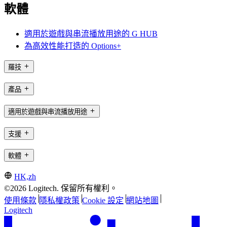
軟體
適用於遊戲與串流播放用途的 G HUB
為高效性能打造的 Options+
羅技
產品
適用於遊戲與串流播放用途
支援
軟體
HK,zh
©2026 Logitech. 保留所有權利。
使用條款
隱私權政策
Cookie 設定
網站地圖
Logitech