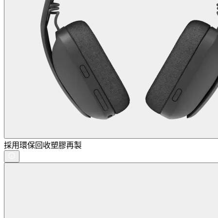
採用環保回收塑膠再製