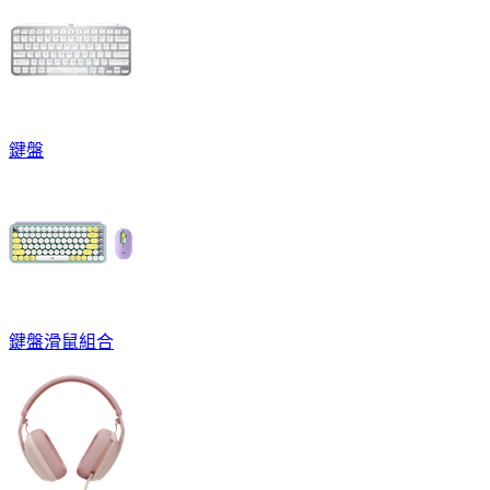
鍵盤
鍵盤滑鼠組合