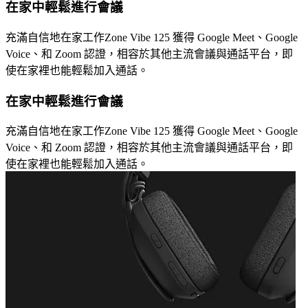
在家中輕鬆進行會議
充滿自信地在家工作Zone Vibe 125 獲得 Google Meet、Google
Voice、和 Zoom 認證，相容於其他主流會議與通話平台，即
使在家裡也能輕鬆加入通話。
在家中輕鬆進行會議
充滿自信地在家工作Zone Vibe 125 獲得 Google Meet、Google
Voice、和 Zoom 認證，相容於其他主流會議與通話平台，即
使在家裡也能輕鬆加入通話。