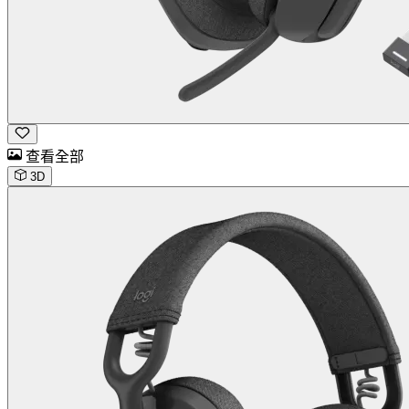
查看全部
3D