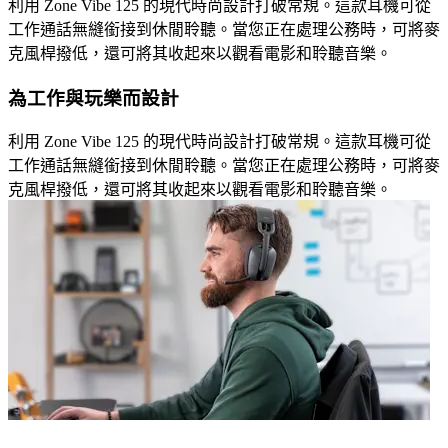
利用 Zone Vibe 125 的現代時尚設計打破常規。這款耳機可從
工作通話無縫銜接到休閒聆聽。當您正在處理公務時，可將麥
克風桿撥低，還可將其收起來以觀看電影和聆聽音樂。
為工作與玩樂而設計
利用 Zone Vibe 125 的現代時尚設計打破常規。這款耳機可從
工作通話無縫銜接到休閒聆聽。當您正在處理公務時，可將麥
克風桿撥低，還可將其收起來以觀看電影和聆聽音樂。