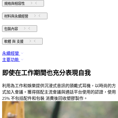
規格與相容性
材料與永續經營
包裝內容
軟體 與 支援
永續經營
主要功能
即使在工作期間也充分表現自我
利用為工作和娛樂提供沉浸式音訊的頭戴式耳機，以時尚的方
式加入會議。獲得搭配主流會議與通話平台使用的認證，使用
25% 不包括配件和包裝 消費後回收塑膠製作。