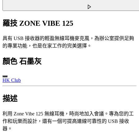
羅技 ZONE VIBE 125
具有 USB 接收器的輕盈無線耳機麥克風，為辦公室提供足夠
的專業功能，也是在家工作的完美選擇。
顏色
石墨灰
HK Club
描述
利用 Zone Vibe 125 無線耳機，時尚地加入會議。專為您的工
作和玩樂而設計，還有一個可提高連線可靠性的 USB 接收
器。