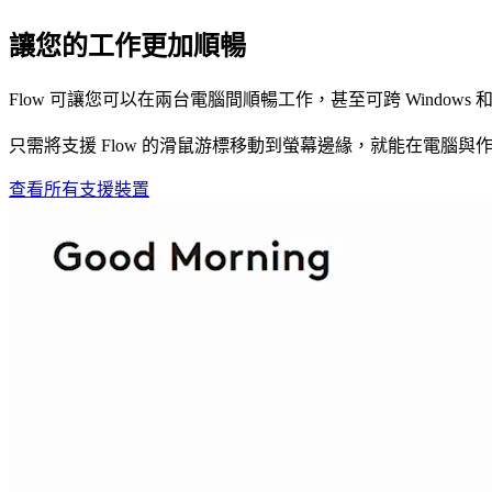
讓您的工作更加順暢
Flow 可讓您可以在兩台電腦間順暢工作，甚至可跨 Windows 和 
只需將支援 Flow 的滑鼠游標移動到螢幕邊緣，就能在電腦與
查看所有支援裝置