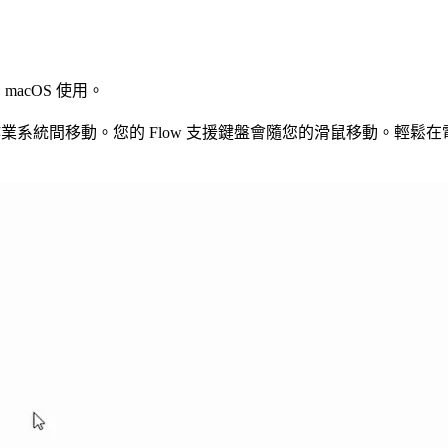
macOS 使用。
作業系統間移動。您的 Flow 支援鍵盤會隨您的滑鼠移動。輕