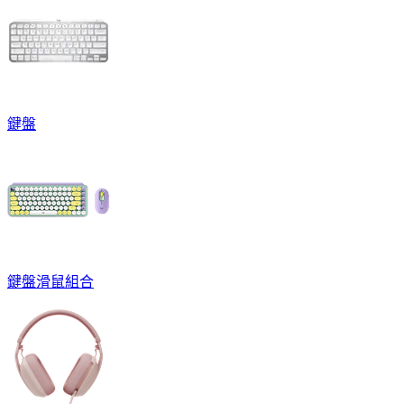
鍵盤
鍵盤滑鼠組合