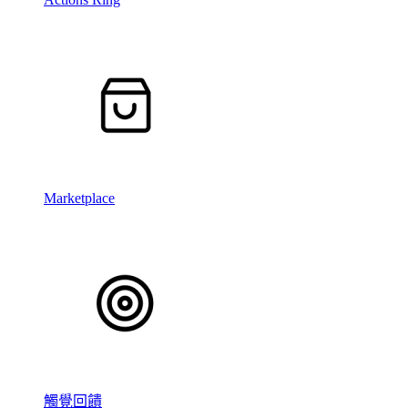
Marketplace
觸覺回饋