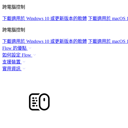
跨電腦控制
下載適用於 Windows 10 或更新版本的軟體
下載適用於 macOS
跨電腦控制
下載適用於 Windows 10 或更新版本的軟體
下載適用於 macOS
Flow 的優點
如何設定 Flow
支援裝置
實用資訊