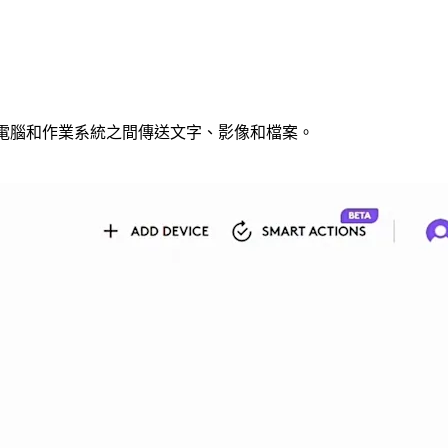
鬆在電腦和作業系統之間傳送文字、影像和檔案。