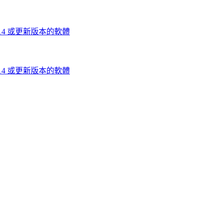
 14 或更新版本的軟體
 14 或更新版本的軟體