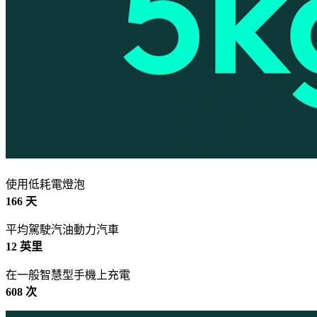
使用低耗電燈泡
166 天
平均駕駛汽油動力汽車
12 英里
在一般智慧型手機上充電
608 次