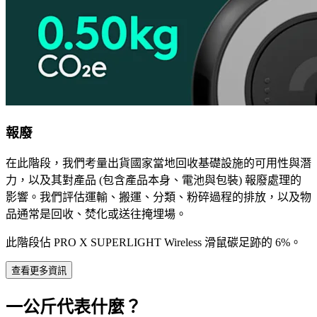
報廢
在此階段，我們考量出貨國家當地回收基礎設施的可用性與潛
力，以及其對產品 (包含產品本身、電池與包裝) 報廢處理的
影響。我們評估運輸、搬運、分類、粉碎過程的排放，以及物
品通常是回收、焚化或送往掩埋場。
此階段佔 PRO X SUPERLIGHT Wireless 滑鼠碳足跡的 6%。
查看更多資訊
一公斤代表什麼？