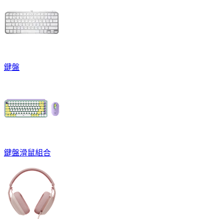
鍵盤
鍵盤滑鼠組合