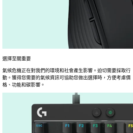
選擇至關重要
氣候危機正在對我們的環境和社會產生影響。迫切需要採取行
動。獲得您需要的氣候資訊可協助您做出選擇時，方便考慮價
格、功能和碳影響。