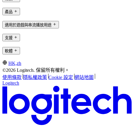
產品
適用於遊戲與串流播放用途
支援
軟體
HK,zh
©2026 Logitech. 保留所有權利。
使用條款
隱私權政策
Cookie 設定
網站地圖
Logitech