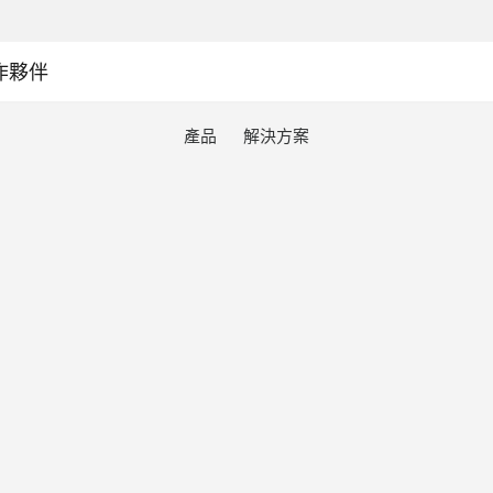
作夥伴
產品
解決方案