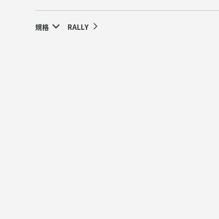
規格
RALLY