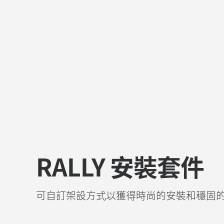
RALLY 安裝套件
可自訂架設方式以獲得時尚的安裝和穩固