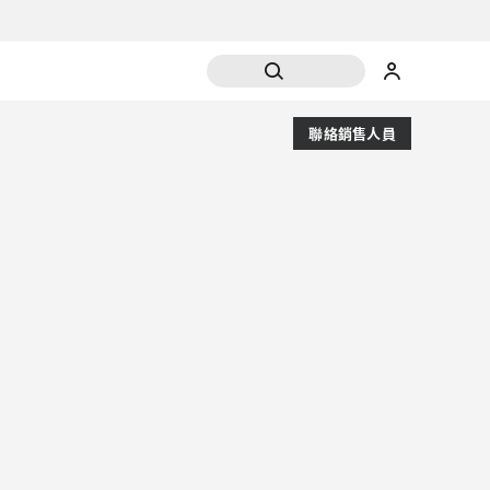
聯絡銷售人員