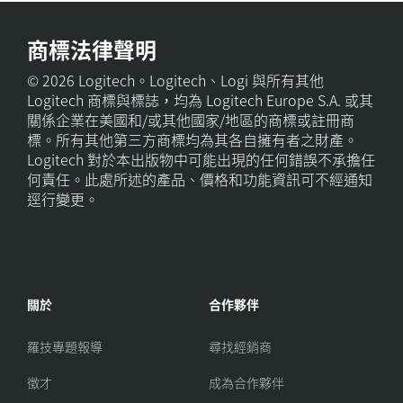
商標法律聲明
© 2026 Logitech。Logitech、Logi 與所有其他
Logitech 商標與標誌，均為 Logitech Europe S.A. 或其
關係企業在美國和/或其他國家/地區的商標或註冊商
標。所有其他第三方商標均為其各自擁有者之財產。
Logitech 對於本出版物中可能出現的任何錯誤不承擔任
何責任。此處所述的產品、價格和功能資訊可不經通知
逕行變更。
關於
合作夥伴
羅技專題報導
尋找經銷商
徵才
成為合作夥伴