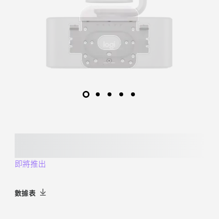
即將推出
數據表