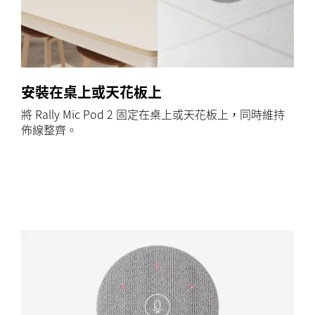
安裝在桌上或天花板上
將 Rally Mic Pod 2 固定在桌上或天花板上，同時維持
佈線整齊。