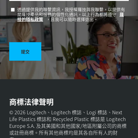
透過提供我的聯繫資訊，我授權羅技與我聯繫，以提供有
關羅技產品和服務的個性化通訊，以上行為都將遵守
羅
技的隱私政策
，且我可以隨時選擇退出。
提交
商標法律聲明
© 2026 Logitech、Logitech 標誌、Logi 標誌、Next
Life Plastics 標誌和 Recycled Plastic 標誌是 Logitech
Europe S.A. 及其美國和其他國家/地區附屬公司的商標
或註冊商標。所有其他商標均是其各自所有人的財