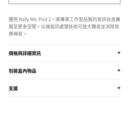
運用 Rally Mic Pod 2，將專業工作室品質的音訊收音擴
展至更多空間。尖端音訊處理技術可放大聲音並消除背
景噪音。
規格與詳細資訊
包裝盒內物品
支援