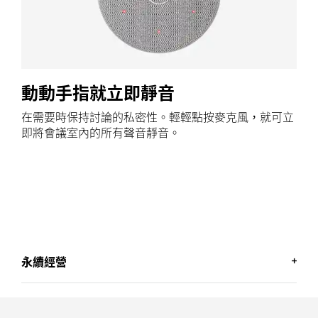
動動手指就立即靜音
在需要時保持討論的私密性。輕輕點按麥克風，就可立
即將會議室內的所有聲音靜音。
永續經營
讓您感到舒適的最佳選擇