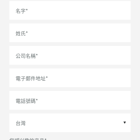
名字
*
姓氏
*
公司名稱
*
電子郵件地址
*
電話號碼
*