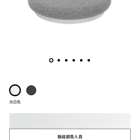
米白色
聯絡銷售人員