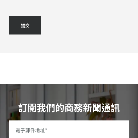
提交
訂閱我們的商務新聞通訊
電子郵件地址
*