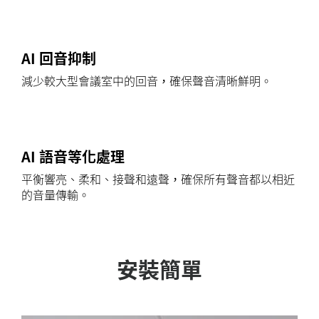
AI 回音抑制
減少較大型會議室中的回音，確保聲音清晰鮮明。
AI 語音等化處理
平衡響亮、柔和、接聲和遠聲，確保所有聲音都以相近
的音量傳輸。
安裝簡單