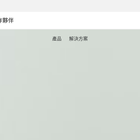
作夥伴
產品
解決方案