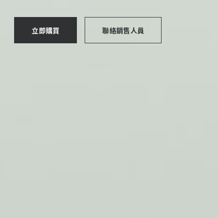
立即購買
聯絡銷售人員