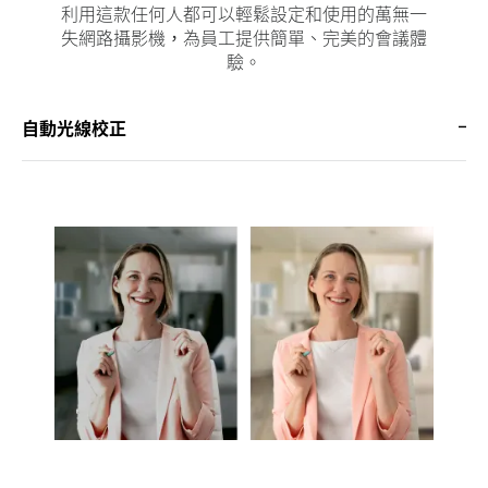
利用這款任何人都可以輕鬆設定和使用的萬無一
失網路攝影機，為員工提供簡單、完美的會議體
驗。
自動光線校正