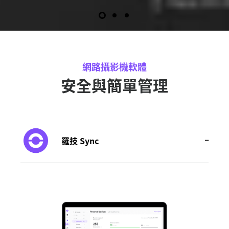
網路攝影機軟體
安全與簡單管理
羅技 Sync