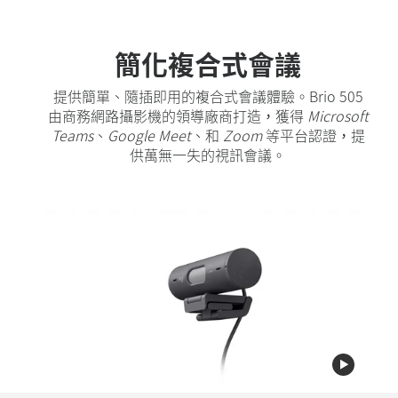
簡化複合式會議
提供簡單、隨插即用的複合式會議體驗。Brio 505
由商務網路攝影機的領導廠商打造，獲得
Microsoft
Teams
、
Google Meet
、和
Zoom
等平台認證，提
供萬無一失的視訊會議。