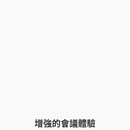
增強的會議體驗