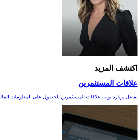
اكتشف المزيد
علاقات المستثمرين
تفضل بزيارة بوابة علاقات المستثمرين للحصول على المعلومات المالية 