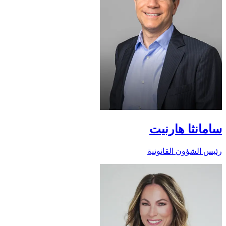
سامانثا هارنيت
رئيس الشؤون القانونية