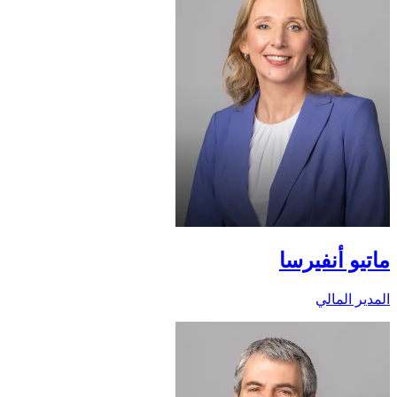
ماتيو أنفيرسا
المدير المالي