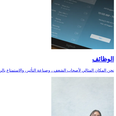
الوظائف
نحن المكان المثالي لأصحاب الشغف ، وصناعة التأثير، والاستمتاع بالر