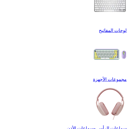
لوحات المفاتيح
مجموعات الأجهزة
سماعات الرأس وسماعات الأذن