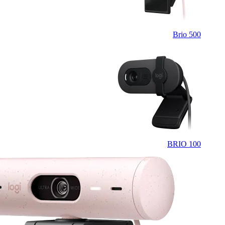
Brio 500
BRIO 100