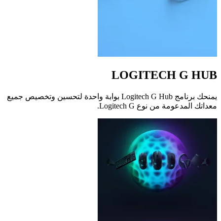
LOGITECH G HUB
يمنحك برنامج Logitech G Hub بوابة واحدة لتحسين وتخصيص جميع
معداتك المدعومة من نوع Logitech G.