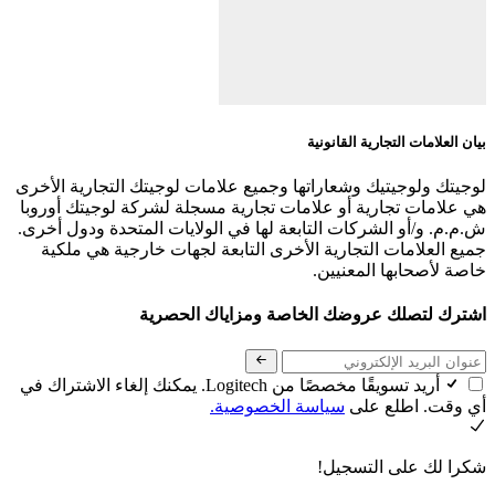
بيان العلامات التجارية القانونية
لوجيتك ولوجيتيك وشعاراتها وجميع علامات لوجيتك التجارية الأخرى
هي علامات تجارية أو علامات تجارية مسجلة لشركة لوجيتك أوروبا
ش.م.م. و/أو الشركات التابعة لها في الولايات المتحدة ودول أخرى.
جميع العلامات التجارية الأخرى التابعة لجهات خارجية هي ملكية
خاصة لأصحابها المعنيين.
اشترك لتصلك عروضك الخاصة ومزاياك الحصرية
أريد تسويقًا مخصصًا من Logitech. يمكنك إلغاء الاشتراك في
أي وقت. اطلع على
سياسة الخصوصية.
شكرا لك على التسجيل!