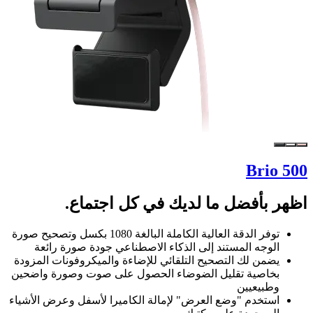
Brio 500
اظهر بأفضل ما لديك في كل اجتماع.
توفر الدقة العالية الكاملة البالغة 1080 بكسل وتصحيح صورة
الوجه المستند إلى الذكاء الاصطناعي جودة صورة رائعة
يضمن لك التصحيح التلقائي للإضاءة والميكروفونات المزودة
بخاصية تقليل الضوضاء الحصول على صوت وصورة واضحين
وطبيعيين
استخدم "وضع العرض" لإمالة الكاميرا لأسفل وعرض الأشياء