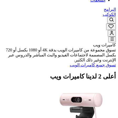
الملحقات
البرامج
الكوكب
كاميرات ويب
تسوق مجموعة من كاميرات الويب بدقة 4K أو 1080 بكسل أو 720
بكسل المصممة لاجتماعات الفيديو والبث المباشر والدروس عبر
الإنترنت وغير ذلك الكثير.
تسوق جميع كاميرات الويب
أعلى 2 لدينا كاميرات ويب