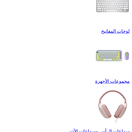
لوحات المفاتيح
مجموعات الأجهزة
سماعات الرأس وسماعات الأذن