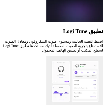
تطبيق Logi Tune
اضبط النغمة الجانبية ومستوى صوت الميكروفون ومعادل الصوت
للاستمتاع بتجربة الصوت المفضلة لديك مستخدمًا تطبيق Logi Tune
لسطح المكتب أو تطبيق الهاتف المحمول