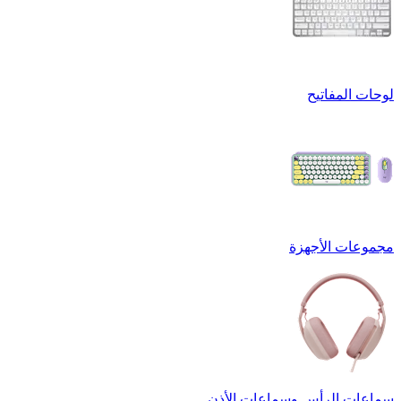
لوحات المفاتيح
مجموعات الأجهزة
سماعات الرأس وسماعات الأذن