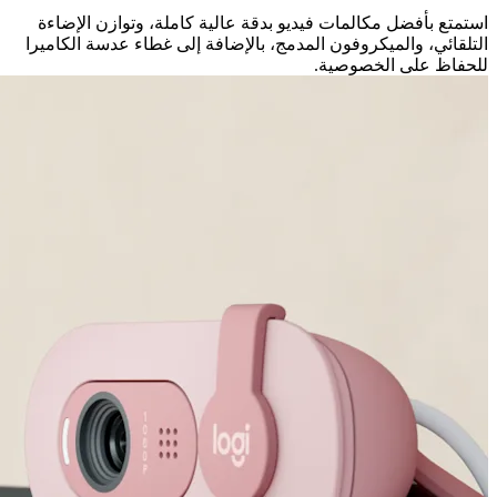
استمتع بأفضل مكالمات فيديو بدقة عالية كاملة، وتوازن الإضاءة
التلقائي، والميكروفون المدمج، بالإضافة إلى غطاء عدسة الكاميرا
للحفاظ على الخصوصية.