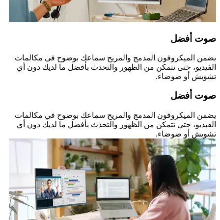
صوت أفضل
يضمن الميكروفون المدمج والمريح سماعك بوضوح في مكالمات
الفيديو، حتى تتمكن من الظهور والتحدث بأفضل ما لديك دون أي
تشويش أو ضوضاء.
صوت أفضل
يضمن الميكروفون المدمج والمريح سماعك بوضوح في مكالمات
الفيديو، حتى تتمكن من الظهور والتحدث بأفضل ما لديك دون أي
تشويش أو ضوضاء.