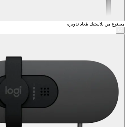
مصنوع من بلاستيك مُعاد تدويره