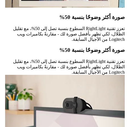
صورة أكثر وضوحًا بنسبة 50%
تعزز تقنية RightLight السطوع بنسبة تصل إلى 50%، مع تقليل
الظلال، لكي تظهر بأفضل صورة لك - مقارنةً بكاميرات ويب
Logitech من الأجيال السابقة.
صورة أكثر وضوحًا بنسبة 50%
تعزز تقنية RightLight السطوع بنسبة تصل إلى 50%، مع تقليل
الظلال، لكي تظهر بأفضل صورة لك - مقارنةً بكاميرات ويب
Logitech من الأجيال السابقة.