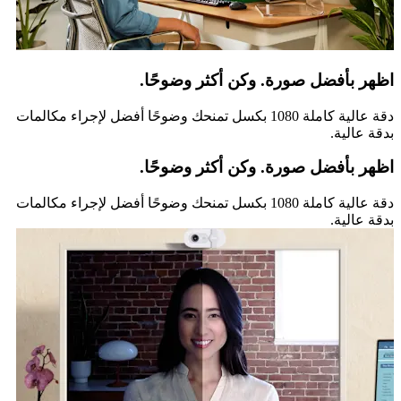
اظهر بأفضل صورة. وكن أكثر وضوحًا.
دقة عالية كاملة 1080 بكسل تمنحك وضوحًا أفضل لإجراء مكالمات
بدقة عالية.
اظهر بأفضل صورة. وكن أكثر وضوحًا.
دقة عالية كاملة 1080 بكسل تمنحك وضوحًا أفضل لإجراء مكالمات
بدقة عالية.