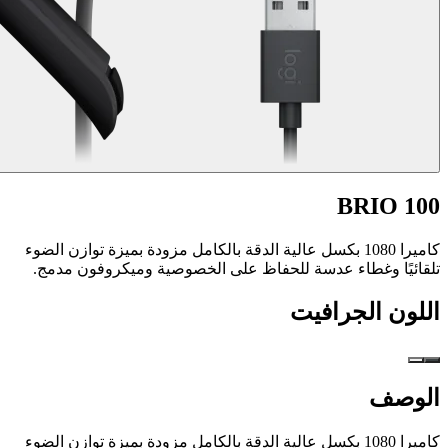
BRIO 100
كاميرا 1080 بكسل عالية الدقة بالكامل مزودة بميزة توازن الضوء
تلقائيًا وغطاء عدسة للحفاظ على الخصوصية وميكروفون مدمج.
اللون
الجرافيت
الوصف
كاميرا 1080 بكسل عالية الدقة بالكامل مزودة بميزة توازن الضوء