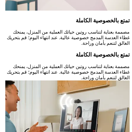
تمتع بالخصوصية الكاملة
مصممة بعناية لتناسب روتين حياتك العملية من المنزل، يمنحك
غطاء العدسة المدمج خصوصية عالية. عند انتهاء اليوم؛ قم بتحريك
الغالق لتنعم بأمان وراحة.
تمتع بالخصوصية الكاملة
مصممة بعناية لتناسب روتين حياتك العملية من المنزل، يمنحك
غطاء العدسة المدمج خصوصية عالية. عند انتهاء اليوم؛ قم بتحريك
الغالق لتنعم بأمان وراحة.