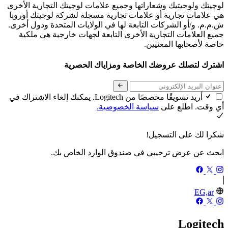
لوجيتك ولوجيتيك وشعاراتها وجميع علامات لوجيتك التجارية الأخرى
هي علامات تجارية أو علامات تجارية مسجلة لشركة لوجيتك أوروبا
ش.م.م. و/أو الشركات التابعة لها في الولايات المتحدة ودول أخرى.
جميع العلامات التجارية الأخرى التابعة لجهات خارجية هي ملكية
خاصة لأصحابها المعنيين.
اشترك لتصلك عروضك الخاصة ومزاياك الحصرية
أريد تسويقًا مخصصًا من Logitech. يمكنك إلغاء الاشتراك في
أي وقت. اطلع على
سياسة الخصوصية.
شكرا لك على التسجيل!
ابحث عن عرض ترحيبي في صندوق الوارد الخاص بك.
EG,ar
Logitech