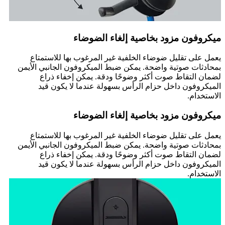
ميكروفون مزود بخاصية إلغاء الضوضاء
يعمل على تقليل ضوضاء الخلفية غير المرغوب بها للاستمتاع
بمحادثات صوتية واضحة. يمكن ضبط الميكروفون الجانبي الأيمن
لضمان التقاط صوت أكثر وضوحًا ودقة. يمكن إخفاء ذراع
الميكروفون داخل حزام الرأس بسهولة عندما لا يكون قيد
الاستخدام.
ميكروفون مزود بخاصية إلغاء الضوضاء
يعمل على تقليل ضوضاء الخلفية غير المرغوب بها للاستمتاع
بمحادثات صوتية واضحة. يمكن ضبط الميكروفون الجانبي الأيمن
لضمان التقاط صوت أكثر وضوحًا ودقة. يمكن إخفاء ذراع
الميكروفون داخل حزام الرأس بسهولة عندما لا يكون قيد
الاستخدام.