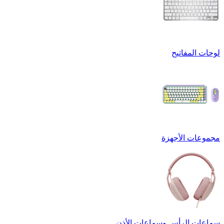
لوحات المفاتيح
مجموعات الأجهزة
سماعات الرأس وسماعات الأذن