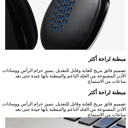
مبطنة لراحة أكثر
تصميم فائق مريح للغاية وقابل للتعديل. يتميز حزام الرأس ووسادات
الأذن المصنوعة من الجلد الناعم والمبطنة بأنها جيدة حتى بعد
ساعات من الاستماع.
مبطنة لراحة أكثر
تصميم فائق مريح للغاية وقابل للتعديل. يتميز حزام الرأس ووسادات
الأذن المصنوعة من الجلد الناعم والمبطنة بأنها جيدة حتى بعد
ساعات من الاستماع.