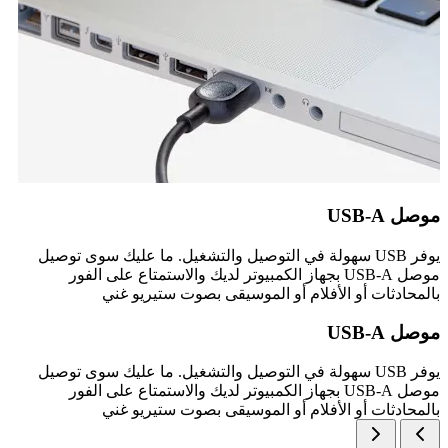
موصل USB-A
يوفر USB سهولة في التوصيل والتشغيل. ما عليك سوى توصيل
موصل USB-A بجهاز الكمبيوتر لديك والاستمتاع على الفور
بالمحادثات أو الأفلام أو الموسيقى بصوت ستيريو غني
موصل USB-A
يوفر USB سهولة في التوصيل والتشغيل. ما عليك سوى توصيل
موصل USB-A بجهاز الكمبيوتر لديك والاستمتاع على الفور
بالمحادثات أو الأفلام أو الموسيقى بصوت ستيريو غني