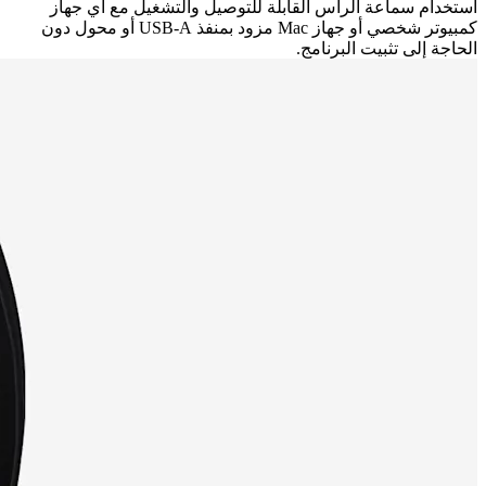
استخدام سماعة الرأس القابلة للتوصيل والتشغيل مع أي جهاز
كمبيوتر شخصي أو جهاز Mac مزود بمنفذ USB-A أو محول دون
الحاجة إلى تثبيت البرنامج.