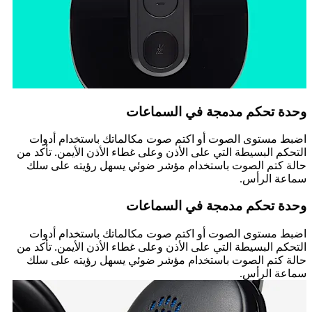
وحدة تحكم مدمجة في السماعات
اضبط مستوى الصوت أو اكتم صوت مكالماتك باستخدام أدوات
التحكم البسيطة التي على الأذن وعلى غطاء الأذن الأيمن. تأكد من
حالة كتم الصوت باستخدام مؤشر ضوئي يسهل رؤيته على سلك
سماعة الرأس.
وحدة تحكم مدمجة في السماعات
اضبط مستوى الصوت أو اكتم صوت مكالماتك باستخدام أدوات
التحكم البسيطة التي على الأذن وعلى غطاء الأذن الأيمن. تأكد من
حالة كتم الصوت باستخدام مؤشر ضوئي يسهل رؤيته على سلك
سماعة الرأس.