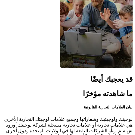
قد يعجبك أيضًا
ما شاهدته مؤخرًا
بيان العلامات التجارية القانونية
لوجيتك ولوجيتيك وشعاراتها وجميع علامات لوجيتك التجارية الأخرى
هي علامات تجارية أو علامات تجارية مسجلة لشركة لوجيتك أوروبا
ش.م.م. و/أو الشركات التابعة لها في الولايات المتحدة ودول أخرى.