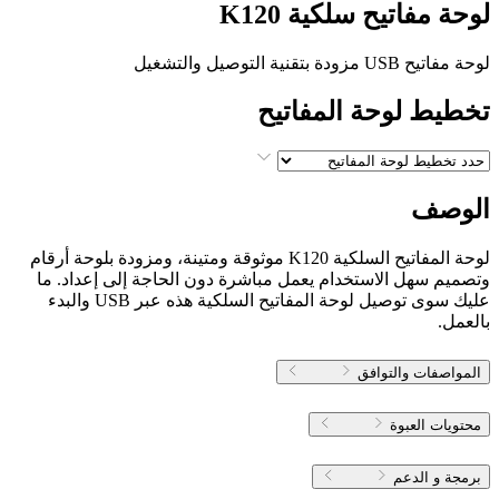
لوحة مفاتيح سلكية K120
لوحة مفاتيح USB مزودة بتقنية التوصيل والتشغيل
تخطيط لوحة المفاتيح
الوصف
لوحة المفاتيح السلكية K120 موثوقة ومتينة، ومزودة بلوحة أرقام
وتصميم سهل الاستخدام يعمل مباشرة دون الحاجة إلى إعداد. ما
عليك سوى توصيل لوحة المفاتيح السلكية هذه عبر USB والبدء
بالعمل.
المواصفات والتوافق
محتويات العبوة
برمجة و الدعم