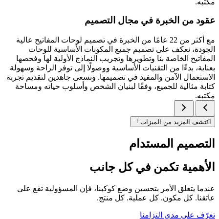
مكتبه.
عقود من الخبرة في مجال التصميم
مع أكثر من 22 عامًا من الخبرة في تصميم لوحات المفاتيح عالية
الجودة، نعكف على تصميم جميع المكونات الأساسية للوحات
المفاتيح الخاصة بنا وتطويرها وتجريب النماذج الأولية لها وفحصها
بعناية، بدءًا من التقنيات الأساسية ووصولًا إلى توفر الراحة وسهولة
الاستعمال الآمن والمفيد في تصميمها. ونسعى جاهدين لتقديم تجربة
كتابة مثالية للجميع، وفقًا لبنيان الشخص وأسلوب حياته ومساحة
مكتبه.
اكتشف المزيد من الميزات
التصميم المستدام
الأهمية تكمن في كل جانب
عندما يتعلق الأمر بتحسين وضع كوكبنا، فإن المسؤولية تقع على
عاتقنا. كل مكون. كل عملية. كل منتج.
تعرّف على مدى التزامنا