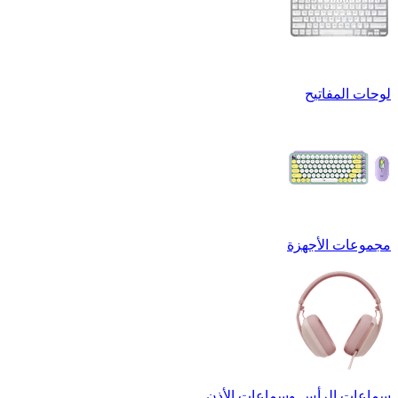
لوحات المفاتيح
مجموعات الأجهزة
سماعات الرأس وسماعات الأذن