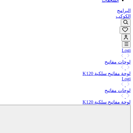
الملحقات
البرامج
الكوكب
Logi
لوحات مفاتيح
لوحة مفاتيح سلكية K120
Logi
لوحات مفاتيح
لوحة مفاتيح سلكية K120