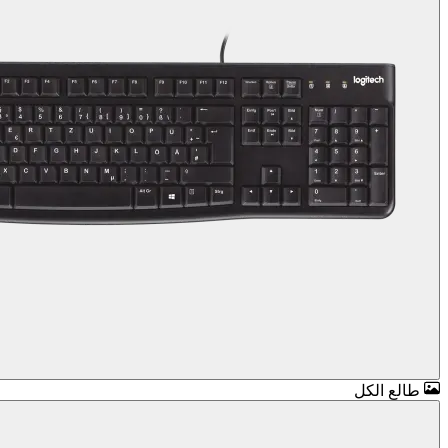
طالع الكل