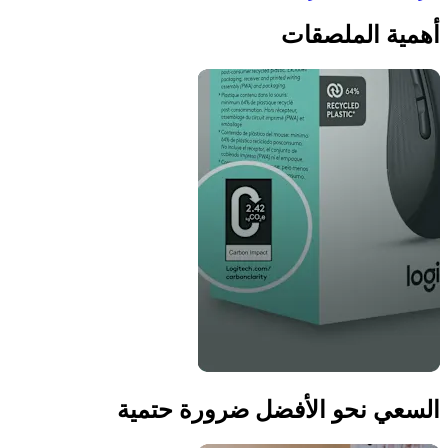
أهمية الملصقات
السعي نحو الأفضل ضرورة حتمية