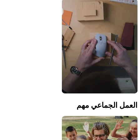
العمل الجماعي مهم