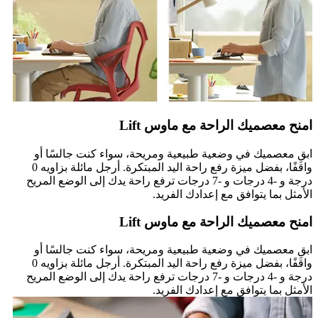
امنح معصميك الراحة مع ماوس Lift
ابقِ معصميك في وضعية طبيعية ومريحة، سواء كنت جالسًا أو
واقفًا، بفضل ميزة رفع راحة اليد المبتكرة. أرجل مائلة بزاويه 0
درجة و -4 درجات و -7 درجات ترفع راحة يدك إلى الوضع المريح
الأمثل بما يتوافق مع إعدادك الفريد.
امنح معصميك الراحة مع ماوس Lift
ابقِ معصميك في وضعية طبيعية ومريحة، سواء كنت جالسًا أو
واقفًا، بفضل ميزة رفع راحة اليد المبتكرة. أرجل مائلة بزاويه 0
درجة و -4 درجات و -7 درجات ترفع راحة يدك إلى الوضع المريح
الأمثل بما يتوافق مع إعدادك الفريد.