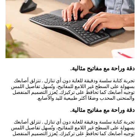
دقة وراحة مع مفاتيح مثالية.
تجربة كتابة سلسة ودقيقة للغاية دون أي تنازل . تنزلق أصابعك
بسهولة على السطح غير اللامع للمفاتيح، وتُسهل تفاصيل اللمس
توجيه أصابعك كما تحافظ على تركيزك. يُعزز التصميم المنفصل
والمنحنى المحدب وضعًا أكثر طبيعية لليد والأصابع.
دقة وراحة مع مفاتيح مثالية.
تجربة كتابة سلسة ودقيقة للغاية دون أي تنازل . تنزلق أصابعك
بسهولة على السطح غير اللامع للمفاتيح، وتُسهل تفاصيل اللمس
توجيه أصابعك كما تحافظ على تركيزك. يُعزز التصميم المنفصل