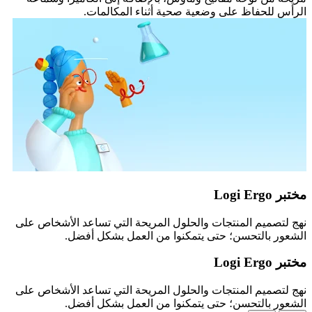
الرأس للحفاظ على وضعية صحية أثناء المكالمات.
مختبر Logi Ergo
نهج لتصميم المنتجات والحلول المريحة التي تساعد الأشخاص على
الشعور بالتحسن؛ حتى يتمكنوا من العمل بشكل أفضل.
مختبر Logi Ergo
نهج لتصميم المنتجات والحلول المريحة التي تساعد الأشخاص على
الشعور بالتحسن؛ حتى يتمكنوا من العمل بشكل أفضل.