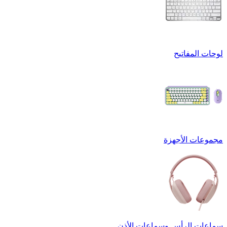
لوحات المفاتيح
مجموعات الأجهزة
سماعات الرأس وسماعات الأذن