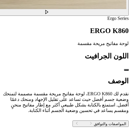
Ergo Series
ERGO K860
لوحة مفاتيح مريحة مقسمة
اللون
الجرافيت
الوصف
نقدم لك ERGO K860، لوحة مفاتيح مريحة مقسمة مصممة لتمنحك
وضعية جسم أفضل حيث تساعد على تقليل الإجهاد ومنحك دعمًا
أفضل. استمتع بالكتابة بشكل طبيعي أكثر مع إطار مفاتيح منحنٍ
ومقسم يساعد في تحسين وضعية الجسم أثناء الكتابة.
المواصفات والتوافق