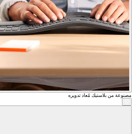
مصنوعة من بلاستيك مُعاد تدويره