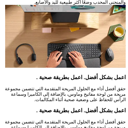
والمنحنى المحدب وضعًا أكثر طبيعية لليد والأصابع.
اعمل بشكل أفضل. اعمل بطريقة صحية .
حقق أفضل أداء مع الحلول المريحة المتقدمة التي تتضمن مجموعة
مريحة من لوحة مفاتيح وماوس، بالإضافة إلى الكاميرا وسماعة
الرأس للحفاظ على وضعية صحية أثناء المكالمات.
اعمل بشكل أفضل. اعمل بطريقة صحية .
حقق أفضل أداء مع الحلول المريحة المتقدمة التي تتضمن مجموعة
مريحة من لوحة مفاتيح وماوس، بالإضافة إلى الكاميرا وسماعة