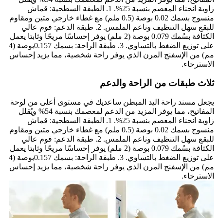
زاوية انحناء المعصم بنسبة 25%. 1. الطبقة السطحية: قماش
منسوج بسمك 0.02 بوصة (0.5 ملم) مع غطاء خارجي متين ومقاوم
للبقع سهل التنظيف وناعم الملمس. 2. طبقة الدعم: فوم عالي
الكثافة بسُمك 0.079 بوصة (2 ملم) يوفر إحساسًا مريحًا وثابتا يعمل
على توزيع الضغط بالتساوي. 3. طبقة الراحة: بسمك 0.157بوصة (4
مم) من الإسفنج المرن الذي يوفر راحة شخصية، مما يزيد إحساس
الاسترخاء.
ثلاث طبقات من الراحة والدعم
يجعل مسند راحة اليد المبطن ساعديك في مستوى أعلى من لوحة
المفاتيح، مما يوفر المزيد من الدعم لمعصمك بنسبة 54% ويُقلل
زاوية انحناء المعصم بنسبة 25%. 1. الطبقة السطحية: قماش
منسوج بسمك 0.02 بوصة (0.5 ملم) مع غطاء خارجي متين ومقاوم
للبقع سهل التنظيف وناعم الملمس. 2. طبقة الدعم: فوم عالي
الكثافة بسُمك 0.079 بوصة (2 ملم) يوفر إحساسًا مريحًا وثابتا يعمل
على توزيع الضغط بالتساوي. 3. طبقة الراحة: بسمك 0.157بوصة (4
مم) من الإسفنج المرن الذي يوفر راحة شخصية، مما يزيد إحساس
الاسترخاء.