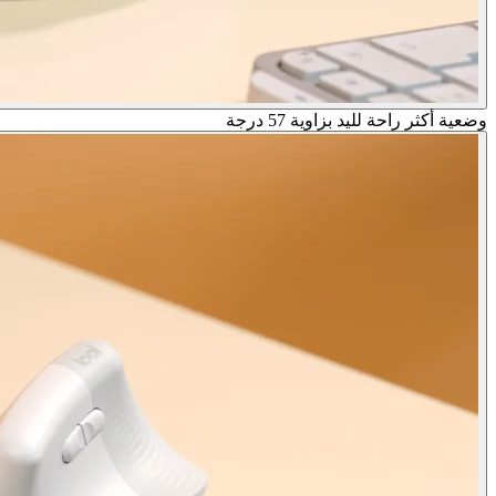
وضعية أكثر راحة لليد بزاوية 57 درجة