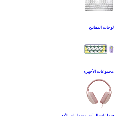
لوحات المفاتيح
مجموعات الأجهزة
سماعات الرأس وسماعات الأذن