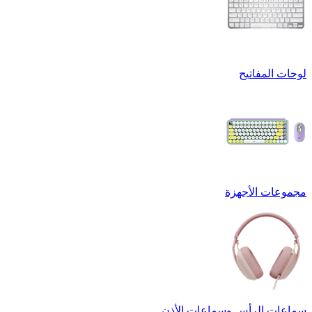
لوحات المفاتيح
مجموعات الأجهزة
سماعات الرأس وسماعات الأذن