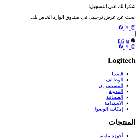
شكرا لك على التسجيل!
ابحث عن عرض ترحيبي في صندوق الوارد الخاص بك.
EG,ar
Logitech
قصتنا
الوظائف
المستثمرون
المدونة
الصحافة
الاستدامة
إمكانية الوصول
المنتجات
أجهزة ماوس