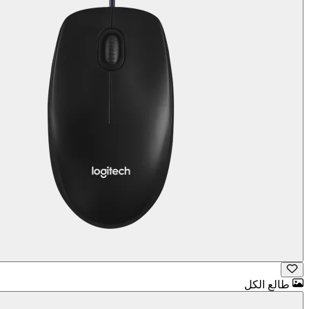
طالع الكل