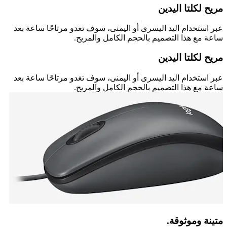
مريح لكلتا اليدين
عبر استخدام اليد اليسرى أو اليمنى، سوف تغدو مرتاحًا ساعة بعد
ساعة مع هذا التصميم بالحجم الكامل والمريح.
مريح لكلتا اليدين
عبر استخدام اليد اليسرى أو اليمنى، سوف تغدو مرتاحًا ساعة بعد
ساعة مع هذا التصميم بالحجم الكامل والمريح.
متينة وموثوقة.