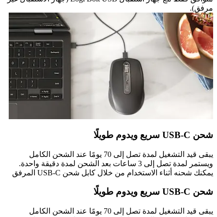
مرفق).
شحن USB-C سريع ويدوم طويلًا
يبقى قيد التشغيل لمدة تصل إلى 70 يومًا عند الشحن الكامل
ويستمر لمدة تصل إلى 3 ساعات بعد الشحن لمدة دقيقة واحدة.
يمكنك شحنه أثناء الاستخدام من خلال كابل شحن USB-C المرفق
شحن USB-C سريع ويدوم طويلًا
يبقى قيد التشغيل لمدة تصل إلى 70 يومًا عند الشحن الكامل