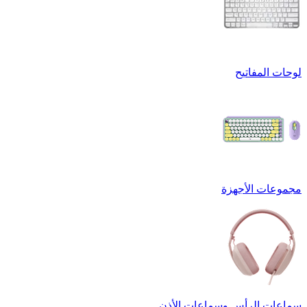
لوحات المفاتيح
مجموعات الأجهزة
سماعات الرأس وسماعات الأذن