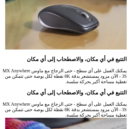
التتبع في أي مكان، والاصطحاب إلى أي مكان
يمكنك العمل على أي سطح - حتى الزجاج مع ماوس MX Anywhere
3S - الآن مزود بمستشعر بدقة 8K نقطة لكل بوصة حتى تتمكن من
تغطية مساحة أكبر بحركة سلسة.
التتبع في أي مكان، والاصطحاب إلى أي مكان
يمكنك العمل على أي سطح - حتى الزجاج مع ماوس MX Anywhere
3S - الآن مزود بمستشعر بدقة 8K نقطة لكل بوصة حتى تتمكن من
تغطية مساحة أكبر بحركة سلسة.