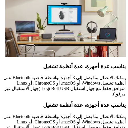
يناسب عدة أجهزة، عدة أنظمة تشغيل
يمكنك الاتصال بما يصل إلى 3 أجهزة بواسطة خاصية Bluetooth على
أنظمة تشغيل Windows، أو macOS، أو ChromeOS، أو Linux.
متوافق فقط مع جهاز استقبال Logi Bolt USB (جهاز الاستقبال غير
مرفق).
يناسب عدة أجهزة، عدة أنظمة تشغيل
يمكنك الاتصال بما يصل إلى 3 أجهزة بواسطة خاصية Bluetooth على
أنظمة تشغيل Windows، أو macOS، أو ChromeOS، أو Linux.
متوافق فقط مع جهاز استقبال Logi Bolt USB (جهاز الاستقبال غير