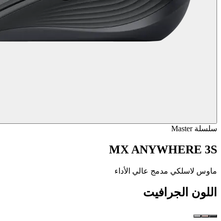
سلسلة Master
MX ANYWHERE 3S
ماوس لاسلكي مدمج عالي الأداء
اللون
الجرافيت