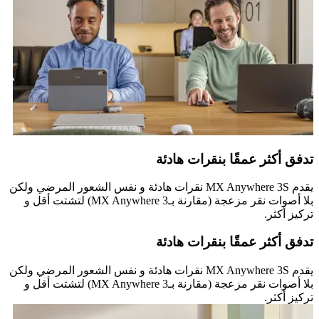
تدفق أكثر عمقًا بنقرات هادئة
يقدم MX Anywhere 3S نقرات هادئة و نفس الشعور المرضي ولكن
بلا أصوات نقر مزعجة (مقارنة بـMX Anywhere 3) لتشتت أقل و
تركيز أكثر.
تدفق أكثر عمقًا بنقرات هادئة
يقدم MX Anywhere 3S نقرات هادئة و نفس الشعور المرضي ولكن
بلا أصوات نقر مزعجة (مقارنة بـMX Anywhere 3) لتشتت أقل و
تركيز أكثر.