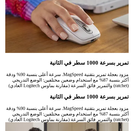
تمرير بسرعة 1000 سطر في الثانية
مزود بعجلة تمرير بتقنية MagSpeed. سرعة أعلى بنسبة 90% ودقة
أكثر بنسبة 87% مع استخدام وضعين مختلفين: الوضع التدريجي
(ratchet) والتمرير فائق السرعة (مقارنة بماوس Logitech العادي)
تمرير بسرعة 1000 سطر في الثانية
مزود بعجلة تمرير بتقنية MagSpeed. سرعة أعلى بنسبة 90% ودقة
أكثر بنسبة 87% مع استخدام وضعين مختلفين: الوضع التدريجي
(ratchet) والتمرير فائق السرعة (مقارنة بماوس Logitech العادي)