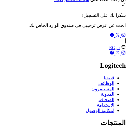
شكرا لك على التسجيل!
ابحث عن عرض ترحيبي في صندوق الوارد الخاص بك.
EG,ar
Logitech
قصتنا
الوظائف
المستثمرون
المدونة
الصحافة
الاستدامة
إمكانية الوصول
المنتجات