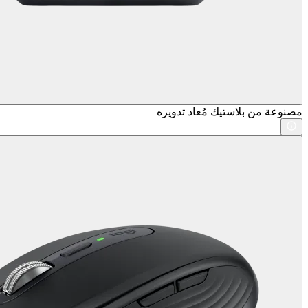
مصنوعة من بلاستيك مُعاد تدويره