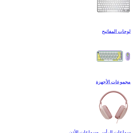
لوحات المفاتيح
مجموعات الأجهزة
سماعات الرأس وسماعات الأذن