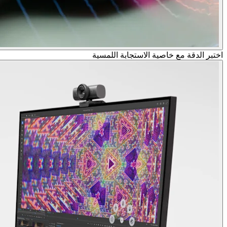
اختبر الدقة مع خاصية الاستجابة اللمسية