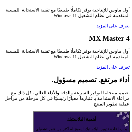
أول ماوس للإنتاجية يوفر تكاملًا طبيعيًا مع تقنية الاستجابة اللمسية
المتقدمة في نظام التشغيل ‎Windows 11‏
تعرف على المزيد
MX Master 4
أول ماوس للإنتاجية يوفر تكاملًا طبيعيًا مع تقنية الاستجابة اللمسية
المتقدمة في نظام التشغيل ‎Windows 11‏
تعرف على المزيد
أداء مرتفع. تصميم مسؤول.
نصمم منتجاتنا لتوفير السرعة والدقة والأداء العالي، كل ذلك مع
مراعاة الاستدامة باعتبارها معيارًا رئيسيًا في كل مرحلة من مراحل
عملية تطوير المنتج
أهمية البلاستيك
يجب إعادة تدوير البلاستيك ليصبح له أكثر من عمر تشغيلي