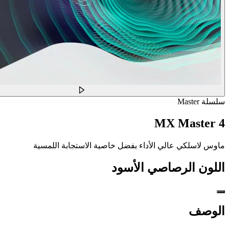
سلسلة Master
MX Master 4
ماوس لاسلكي عالي الأداء بفضل خاصية الاستجابة اللمسية
اللون
الرصاصي الأسود
الوصف