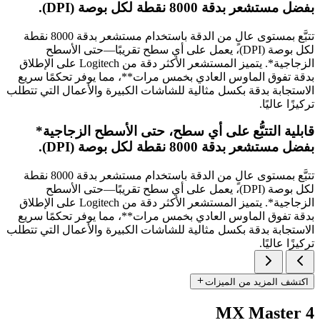
بفضل مستشعر بدقة 8000 نقطة لكل بوصة (‎DPI‏).
تتبَّع بمستوى عالٍ من الدقة باستخدام مستشعر بدقة 8000 نقطة
لكل بوصة (‎DPI‏)، يعمل على أي سطح تقريبًا—حتى الأسطح
الزجاجية*. يتميز المستشعر الأكثر دقة من Logitech على الإطلاق
بدقة تفوق الماوس العادي بخمس مرات**، مما يوفر تحكمًا سريع
الاستجابة بدقة بكسل مثالية للشاشات الكبيرة والأعمال التي تتطلب
تركيزًا عاليًا.
قابلية التتبُّع على أي سطح، حتى الأسطح الزجاجية*
بفضل مستشعر بدقة 8000 نقطة لكل بوصة (‎DPI‏).
تتبَّع بمستوى عالٍ من الدقة باستخدام مستشعر بدقة 8000 نقطة
لكل بوصة (‎DPI‏)، يعمل على أي سطح تقريبًا—حتى الأسطح
الزجاجية*. يتميز المستشعر الأكثر دقة من Logitech على الإطلاق
بدقة تفوق الماوس العادي بخمس مرات**، مما يوفر تحكمًا سريع
الاستجابة بدقة بكسل مثالية للشاشات الكبيرة والأعمال التي تتطلب
تركيزًا عاليًا.
اكتشف المزيد من الميزات
MX Master 4