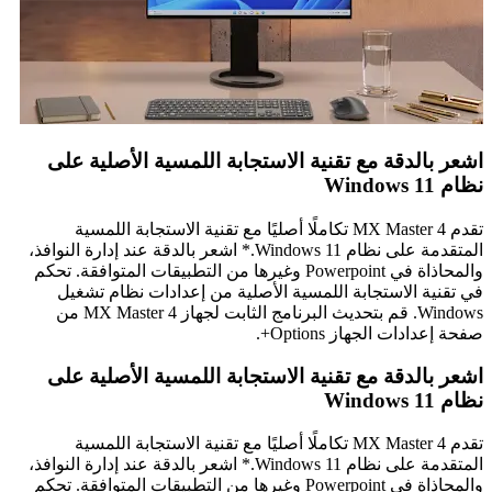
اشعر بالدقة مع تقنية الاستجابة اللمسية الأصلية على
نظام Windows 11
تقدم MX Master 4 تكاملًا أصليًا مع تقنية الاستجابة اللمسية
المتقدمة على نظام Windows 11.* اشعر بالدقة عند إدارة النوافذ،
والمحاذاة في Powerpoint وغيرها من التطبيقات المتوافقة. تحكم
في تقنية الاستجابة اللمسية الأصلية من إعدادات نظام تشغيل
Windows. قم بتحديث البرنامج الثابت لجهاز MX Master 4 من
صفحة إعدادات الجهاز Options+.
اشعر بالدقة مع تقنية الاستجابة اللمسية الأصلية على
نظام Windows 11
تقدم MX Master 4 تكاملًا أصليًا مع تقنية الاستجابة اللمسية
المتقدمة على نظام Windows 11.* اشعر بالدقة عند إدارة النوافذ،
والمحاذاة في Powerpoint وغيرها من التطبيقات المتوافقة. تحكم