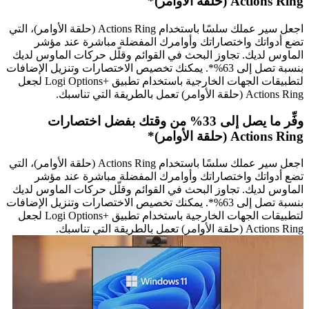
Actions Ring (حلقة الأوامر)*
اجعل سير عملك سلسًا باستخدام Actions Ring (حلقة الأوامر)، التي
تضع أدواتك واختصاراتك وأوامرك المفضلة مباشرة عند مؤشر
الماوس لديك. تجاوز البحث في القوائم وقلّل حركات الماوس لديك
بنسبة تصل إلى 63%*. يمكنك تخصيص الاختصارات وتنزيل الإضافات
لتطبيقات الجهات الخارجية باستخدام تطبيق Logi Options+‎‏ لجعل
Actions Ring (حلقة الأوامر) تعمل بالطريقة التي تناسبك.
وفِّر ما يصل إلى 33% من وقتك بفضل اختصارات
Actions Ring (حلقة الأوامر)*
اجعل سير عملك سلسًا باستخدام Actions Ring (حلقة الأوامر)، التي
تضع أدواتك واختصاراتك وأوامرك المفضلة مباشرة عند مؤشر
الماوس لديك. تجاوز البحث في القوائم وقلّل حركات الماوس لديك
بنسبة تصل إلى 63%*. يمكنك تخصيص الاختصارات وتنزيل الإضافات
لتطبيقات الجهات الخارجية باستخدام تطبيق Logi Options+‎‏ لجعل
Actions Ring (حلقة الأوامر) تعمل بالطريقة التي تناسبك.