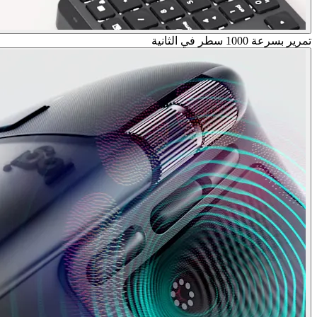
تمرير بسرعة 1000 سطر في الثانية