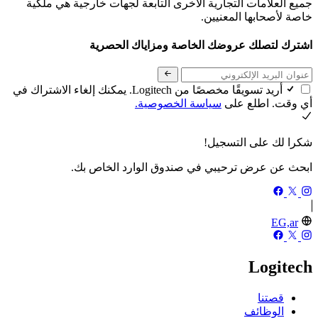
جميع العلامات التجارية الأخرى التابعة لجهات خارجية هي ملكية
خاصة لأصحابها المعنيين.
اشترك لتصلك عروضك الخاصة ومزاياك الحصرية
أريد تسويقًا مخصصًا من Logitech. يمكنك إلغاء الاشتراك في
أي وقت. اطلع على
سياسة الخصوصية.
شكرا لك على التسجيل!
ابحث عن عرض ترحيبي في صندوق الوارد الخاص بك.
EG,ar
Logitech
قصتنا
الوظائف