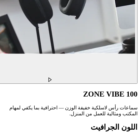
ZONE VIBE 100
سماعات رأس لاسلكية خفيفة الوزن — احترافية بما يكفي لمهام
المكتب ومثالية للعمل من المنزل.
اللون
الجرافيت