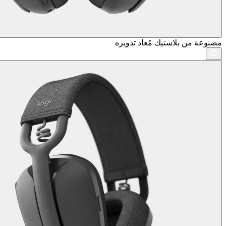
مصنوعة من بلاستيك مُعاد تدويره