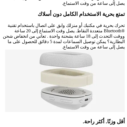
يصل إلى ساعة من وقت الاستماع.
تمتع بحرية الاستخدام الكامل دون أسلاك
تحرك بحرية في مكتبك أو منزلك وابق على اتصال باستخدام تقنية
Bluetooth®‎ متعددة النقاط. يصل وقت الاستماع إلى 20 ساعة
ووقت التحدث إلى 18 ساعة بشحنة واحدة . تعاني من انخفاض شحن
البطارية؟ يمكن توصيل السماعات لمدة 5 دقائق للحصول على ما
يصل إلى ساعة من وقت الاستماع.
أقل وزنًا. أكثر راحة.