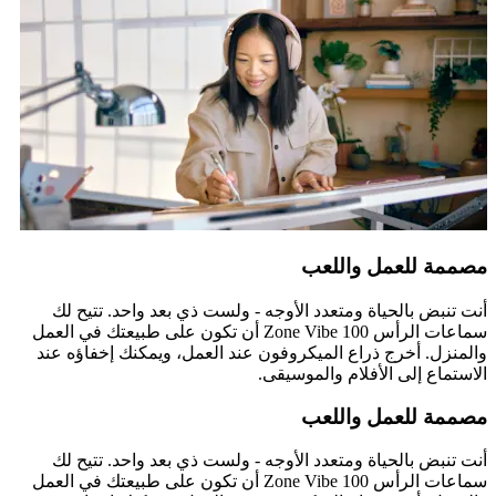
مصممة للعمل واللعب
أنت تنبض بالحياة ومتعدد الأوجه - ولست ذي بعد واحد. تتيح لك
سماعات الرأس Zone Vibe 100 أن تكون على طبيعتك في العمل
والمنزل. أخرج ذراع الميكروفون عند العمل، ويمكنك إخفاؤه عند
الاستماع إلى الأفلام والموسيقى.
مصممة للعمل واللعب
أنت تنبض بالحياة ومتعدد الأوجه - ولست ذي بعد واحد. تتيح لك
سماعات الرأس Zone Vibe 100 أن تكون على طبيعتك في العمل