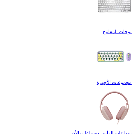
لوحات المفاتيح
مجموعات الأجهزة
سماعات الرأس وسماعات الأذن