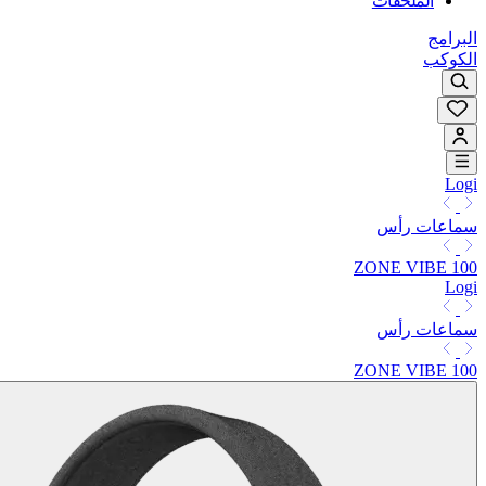
الملحقات
البرامج
الكوكب
Logi
سماعات رأس
ZONE VIBE 100
Logi
سماعات رأس
ZONE VIBE 100