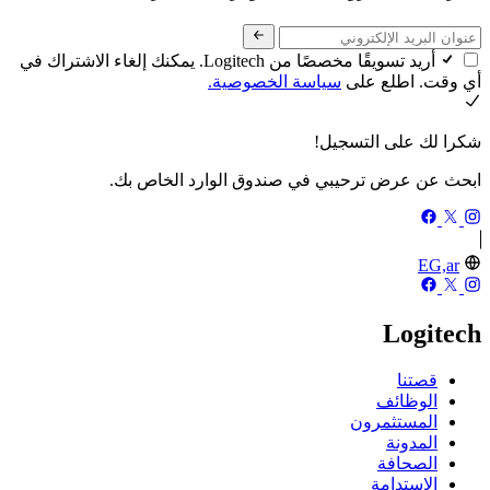
أريد تسويقًا مخصصًا من Logitech. يمكنك إلغاء الاشتراك في
أي وقت. اطلع على
سياسة الخصوصية.
شكرا لك على التسجيل!
ابحث عن عرض ترحيبي في صندوق الوارد الخاص بك.
EG,ar
Logitech
قصتنا
الوظائف
المستثمرون
المدونة
الصحافة
الاستدامة