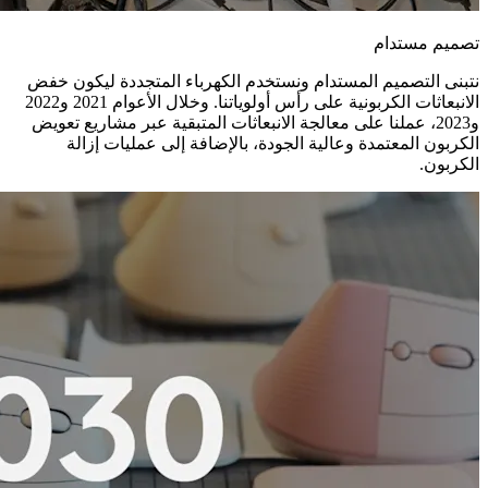
تصميم مستدام
نتبنى التصميم المستدام ونستخدم الكهرباء المتجددة ليكون خفض
الانبعاثات الكربونية على رأس أولوياتنا. وخلال الأعوام 2021 و2022
و2023، عملنا على معالجة الانبعاثات المتبقية عبر مشاريع تعويض
الكربون المعتمدة وعالية الجودة، بالإضافة إلى عمليات إزالة
الكربون.