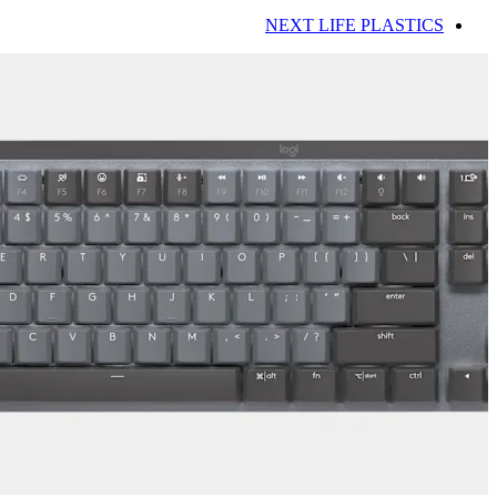
NEXT LIFE PLASTICS