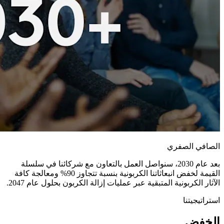
الصافي الصفري
بعد عام 2030، سنواصل العمل بالتعاون مع شركائنا في سلسلة
القيمة لخفض انبعاثاتنا الكربونية بنسبة تتجاوز 90% ومعالجة كافة
الآثار الكربونية المتبقية عبر عمليات إزالة الكربون بحلول عام 2047.
استراتيجيتنا
الخفض