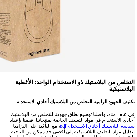
التخلص من البلاستيك ذو الاستخدام الواحد: الأغطية
البلاستيكية
تكثيف الجهود الرامية للتخلص من البلاستيك أحادي الاستخدام
في عام 2021، واصلنا توسيع نطاق جهودنا للتخلص من البلاستيك
أحادي الاستخدام في مواد التغليف الخاصة بمنتجاتنا. فقمنا بإعداد
سياسة البلاستيك أحادي الاستخدام pdf
، مع التأكيد على التزامنا
بتقليل مواد التغليف البلاستيكية إلى أقصى حد ممكن من الناحية