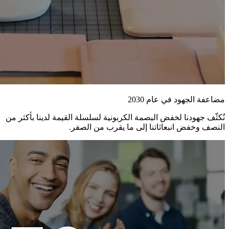
مضاعفة الجهود في عام 2030
نُكثّف جهودنا لخفض البصمة الكربونية لسلسلة القيمة لدينا بأكثر من
النصف وخفض انبعاثاتنا إلى ما يقرب من الصفر.