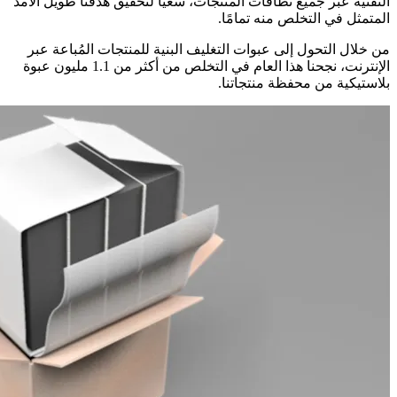
التقنية عبر جميع نطاقات المنتجات، سعيًا لتحقيق هدفنا طويل الأمد
المتمثل في التخلص منه تمامًا.
من خلال التحول إلى عبوات التغليف البنية للمنتجات المُباعة عبر
الإنترنت، نجحنا هذا العام في التخلص من أكثر من 1.1 مليون عبوة
بلاستيكية من محفظة منتجاتنا.