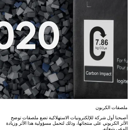
ملصقات الكربون
أصبحنا أول شركة للإلكترونيات الاستهلاكية تضع ملصقات توضح
الأثر الكربوني على منتجاتها، وذلك لتحمل مسؤولية هذا الأثر وزيادة
الوعي بتبعاته.