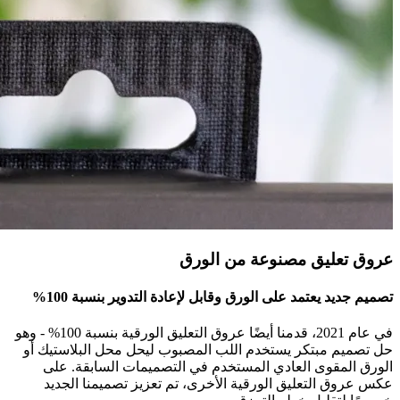
عروق تعليق مصنوعة من الورق
تصميم جديد يعتمد على الورق وقابل لإعادة التدوير بنسبة 100%
في عام 2021، قدمنا ​​أيضًا عروق التعليق الورقية بنسبة 100% - وهو
حل تصميم مبتكر يستخدم اللب المصبوب ليحل محل البلاستيك أو
الورق المقوى العادي المستخدم في التصميمات السابقة. على
عكس عروق التعليق الورقية الأخرى، تم تعزيز تصميمنا الجديد