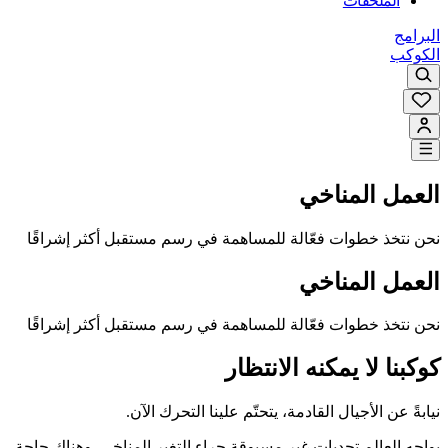
الملحقات
البرامج
الكوكب
العمل المناخي
نحن نتخذ خطوات فعّالة للمساهمة في رسم مستقبل أكثر إشراقًا
العمل المناخي
نحن نتخذ خطوات فعّالة للمساهمة في رسم مستقبل أكثر إشراقًا
كوكبنا لا يمكنه الانتظار
نيابةً عن الأجيال القادمة، يتحتّم علينا التحرك الآن.
يواجه العالم تحديات غير مسبوقة جراء التغير المناخي. وهناك حاجة