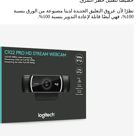
خصيصًا لتقليل خطر التمزق.
نظرًا لأن عروق التعليق الجديدة لدينا مصنوعة من الورق بنسبة
100%، فهي أيضًا قابلة لإعادة التدوير بنسبة 100%.