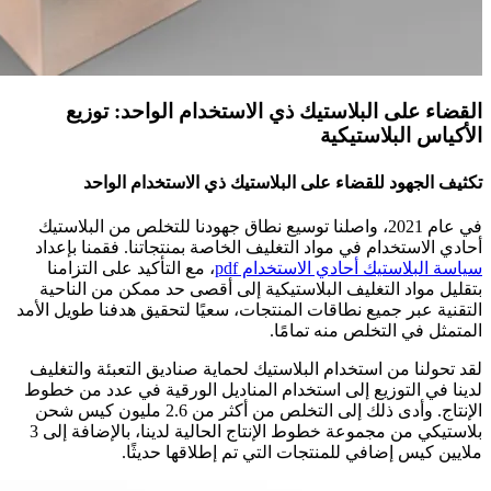
القضاء على البلاستيك ذي الاستخدام الواحد: توزيع
الأكياس البلاستيكية
تكثيف الجهود للقضاء على البلاستيك ذي الاستخدام الواحد
في عام 2021، واصلنا توسيع نطاق جهودنا للتخلص من البلاستيك
أحادي الاستخدام في مواد التغليف الخاصة بمنتجاتنا. فقمنا بإعداد
سياسة البلاستيك أحادي الاستخدام pdf
، مع التأكيد على التزامنا
بتقليل مواد التغليف البلاستيكية إلى أقصى حد ممكن من الناحية
التقنية عبر جميع نطاقات المنتجات، سعيًا لتحقيق هدفنا طويل الأمد
المتمثل في التخلص منه تمامًا.
لقد تحولنا من استخدام البلاستيك لحماية صناديق التعبئة والتغليف
لدينا في التوزيع إلى استخدام المناديل الورقية في عدد من خطوط
الإنتاج. وأدى ذلك إلى التخلص من أكثر من 2.6 مليون كيس شحن
بلاستيكي من مجموعة خطوط الإنتاج الحالية لدينا، بالإضافة إلى 3
ملايين كيس إضافي للمنتجات التي تم إطلاقها حديثًا.