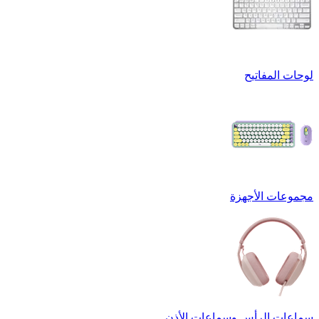
لوحات المفاتيح
مجموعات الأجهزة
سماعات الرأس وسماعات الأذن