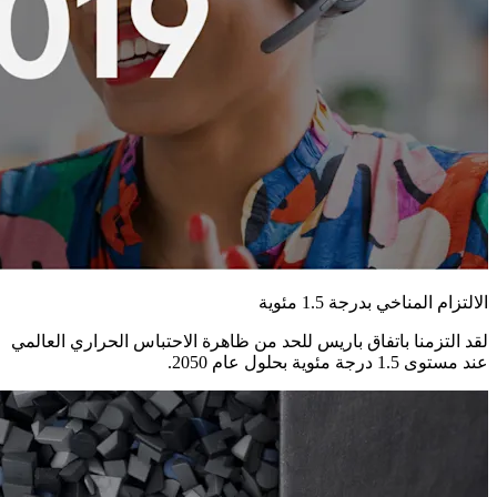
الالتزام المناخي بدرجة 1.5 مئوية
لقد التزمنا باتفاق باريس للحد من ظاهرة الاحتباس الحراري العالمي
عند مستوى 1.5 درجة مئوية بحلول عام 2050.