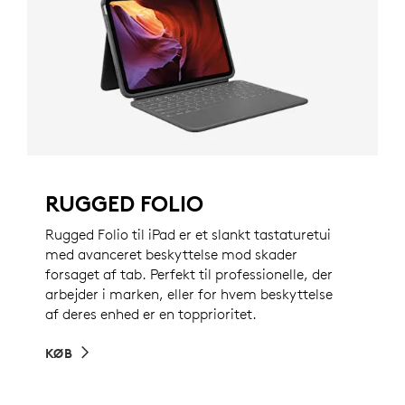
RUGGED FOLIO
Rugged Folio til iPad er et slankt tastaturetui
med avanceret beskyttelse mod skader
forsaget af tab. Perfekt til professionelle, der
arbejder i marken, eller for hvem beskyttelse
af deres enhed er en topprioritet.
KØB