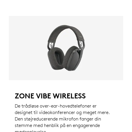
ZONE VIBE WIRELESS
De trådløse over-ear-hovedtelefoner er
designet til videokonferencer og meget mere.
Den støjreducerende mikrofon fanger din
stemme med henblik på en engagerende
mødeoplevelse