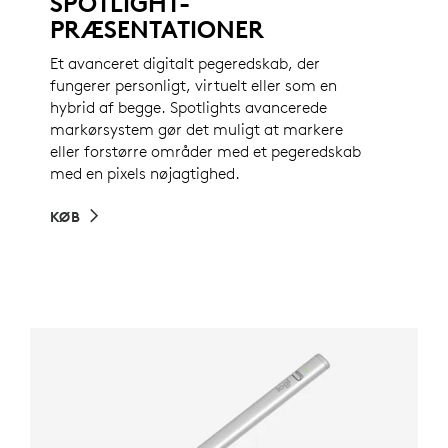
SPOTLIGHT-
PRÆSENTATIONER
Et avanceret digitalt pegeredskab, der
fungerer personligt, virtuelt eller som en
hybrid af begge. Spotlights avancerede
markørsystem gør det muligt at markere
eller forstørre områder med et pegeredskab
med en pixels nøjagtighed.
KØB