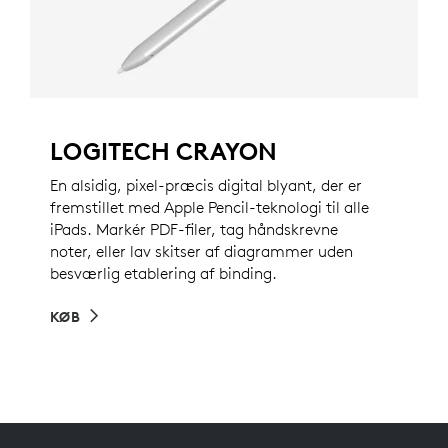
LOGITECH CRAYON
En alsidig, pixel-præcis digital blyant, der er
fremstillet med Apple Pencil-teknologi til alle
iPads. Markér PDF-filer, tag håndskrevne
noter, eller lav skitser af diagrammer uden
besværlig etablering af binding.
KØB