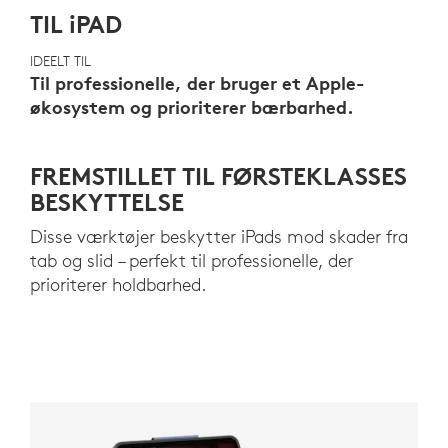
TIL iPAD
IDEELT TIL
Til professionelle, der bruger et Apple-
økosystem og prioriterer bærbarhed.
FREMSTILLET TIL FØRSTEKLASSES
BESKYTTELSE
Disse værktøjer beskytter iPads mod skader fra
tab og slid – perfekt til professionelle, der
prioriterer holdbarhed.