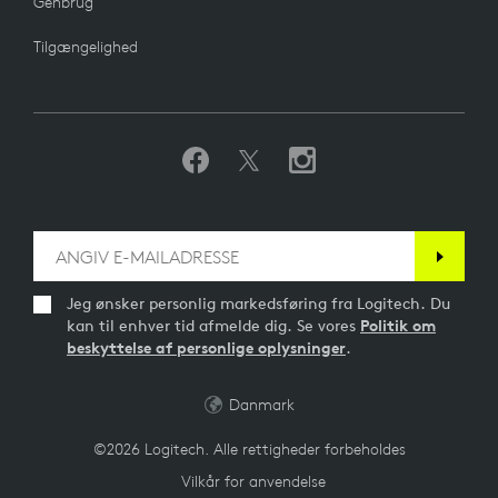
Genbrug
Tilgængelighed
Jeg ønsker personlig markedsføring fra Logitech. Du
kan til enhver tid afmelde dig. Se vores
Politik om
beskyttelse af personlige oplysninger
.
Danmark
©2026 Logitech. Alle rettigheder forbeholdes
Vilkår for anvendelse