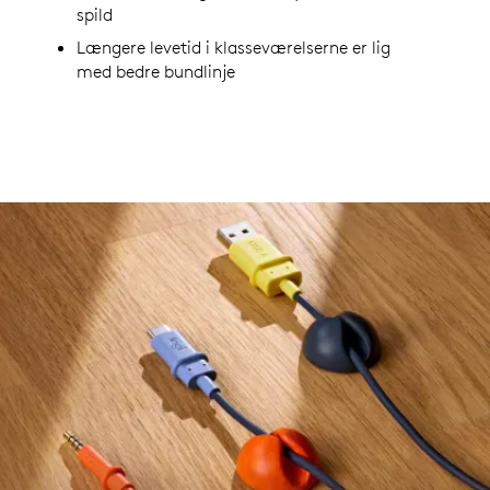
spild
Længere levetid i klasseværelserne er lig
med bedre bundlinje