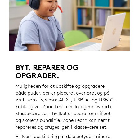
BYT, REPARER OG
OPGRADER.
Muligheden for at udskifte og opgradere
både puder, der er placeret over øret og på
øret, samt 3,5 mm AUX-, USB-A- og USB-C-
kabler giver Zone Learn en længere levetid i
klasseværelset – hvilket er bedre for miljøet
og skolens bundlinje. Zone Learn kan nemt
repareres og bruges igen i klasseværelset.
Nem udskiftning af dele betyder mindre