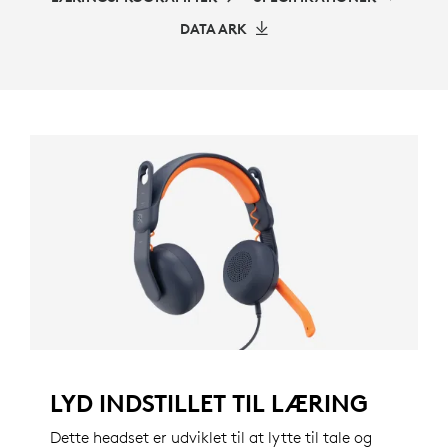
DATAARK
LYD INDSTILLET TIL LÆRING
Dette headset er udviklet til at lytte til tale og