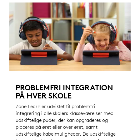
PROBLEMFRI INTEGRATION
PÅ HVER SKOLE
Zone Learn er udviklet til problemfri
integrering i alle skolers klasseværelser med
udskiftelige puder, der kan opgraderes og
placeres på øret eller over øret, samt
udskiftelige kabelmuligheder. De udskiftelige