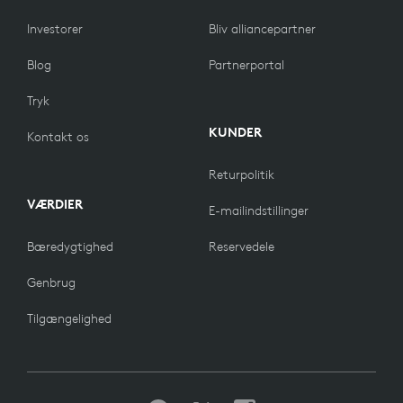
Investorer
Bliv alliancepartner
Blog
Partnerportal
Tryk
KUNDER
Kontakt os
Returpolitik
VÆRDIER
E-mailindstillinger
Bæredygtighed
Reservedele
Genbrug
Tilgængelighed