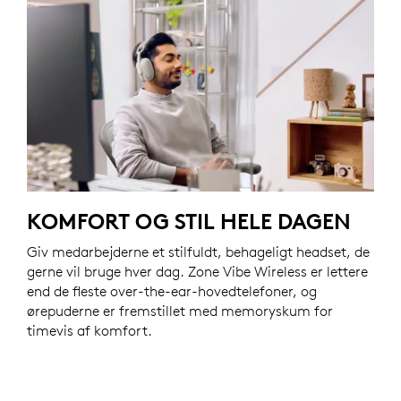
KOMFORT OG STIL HELE DAGEN
Giv medarbejderne et stilfuldt, behageligt headset, de
gerne vil bruge hver dag. Zone Vibe Wireless er lettere
end de fleste over-the-ear-hovedtelefoner, og
ørepuderne er fremstillet med memoryskum for
timevis af komfort.