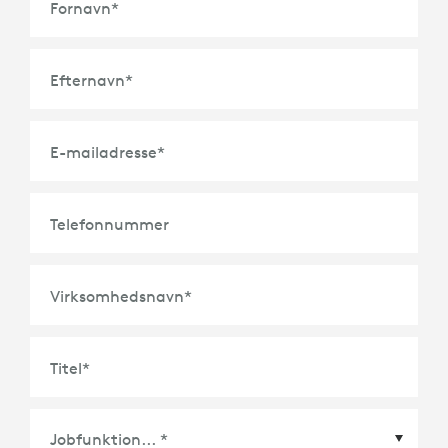
Fornavn
*
Efternavn
*
E-mailadresse
*
Telefonnummer
Virksomhedsnavn
*
Titel
*