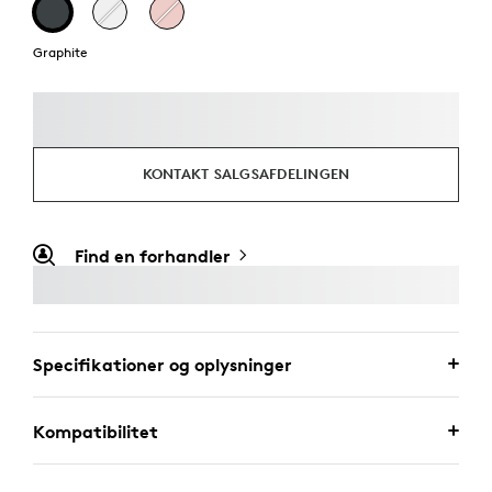
Graphite
KONTAKT SALGSAFDELINGEN
Find en forhandler
Specifikationer og oplysninger
Kompatibilitet