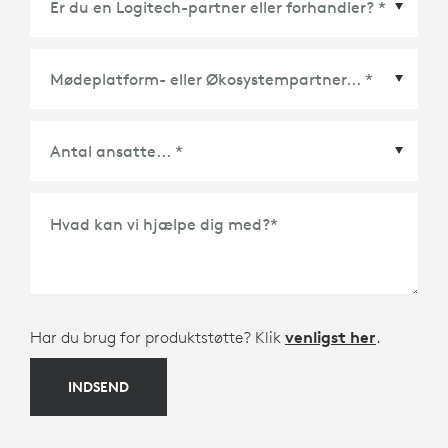
Mødeplatform- eller Økosystempartner
*
Hvad kan vi hjælpe dig med?
*
Har du brug for produktstøtte? Klik
venligst her
.
INDSEND