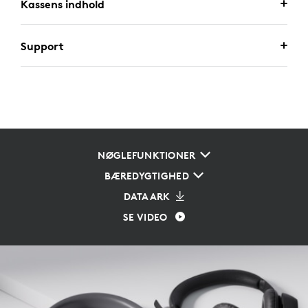
Kassens indhold
Support
NØGLEFUNKTIONER
BÆREDYGTIGHED
DATAARK
SE VIDEO