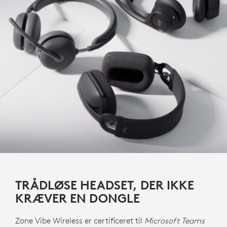
TRÅDLØSE HEADSET, DER IKKE
KRÆVER EN DONGLE
Zone Vibe Wireless er certificeret til
Microsoft Teams