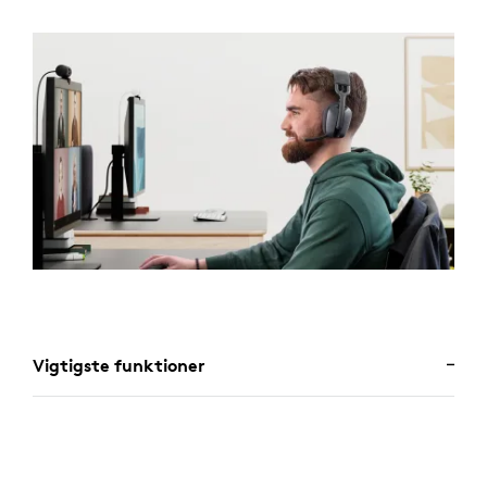
Vigtigste funktioner