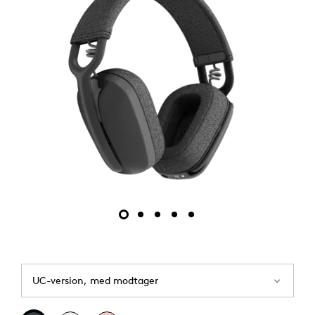
UC-version, med modtager