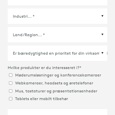
Land/Region
*
Hvilke produkter er du interesseret i?
*
Møderumsløsninger og konferencekameraer
Webkameraer, headsets og øretelefoner
Mus, tastaturer og præsentationsenheder
Tablets eller mobilt tilbehør