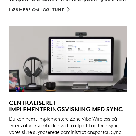
LÆS MERE OM LOGI TUNE
CENTRALISERET
IMPLEMENTERINGSVISNING MED SYNC
Du kan nemt implementere Zone Vibe Wireless på
tværs af virksomheden ved hjælp af Logitech Sync,
vores sikre skybaserede administrationsportal. Sync