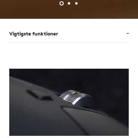
Vigtigste funktioner