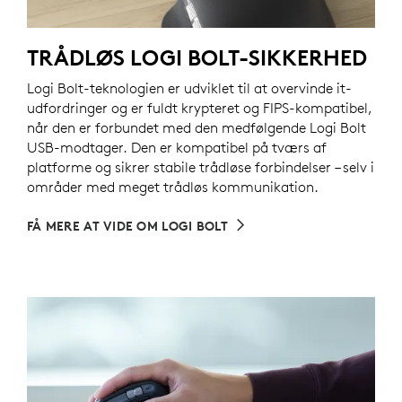
TRÅDLØS LOGI BOLT-SIKKERHED
Logi Bolt-teknologien er udviklet til at overvinde it-
udfordringer og er fuldt krypteret og FIPS-kompatibel,
når den er forbundet med den medfølgende Logi Bolt
USB-modtager. Den er kompatibel på tværs af
platforme og sikrer stabile trådløse forbindelser – selv i
områder med meget trådløs kommunikation.
FÅ MERE AT VIDE OM LOGI BOLT