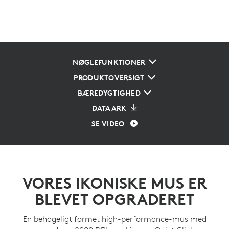
NØGLEFUNKTIONER
PRODUKTOVERSIGT
BÆREDYGTIGHED
DATAARK
SE VIDEO
VORES IKONISKE MUS ER
BLEVET OPGRADERET
En behageligt formet high-performance-mus med