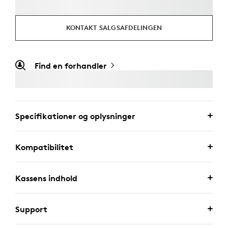
KONTAKT SALGSAFDELINGEN
Find en forhandler
Specifikationer og oplysninger
Kompatibilitet
Kassens indhold
Support