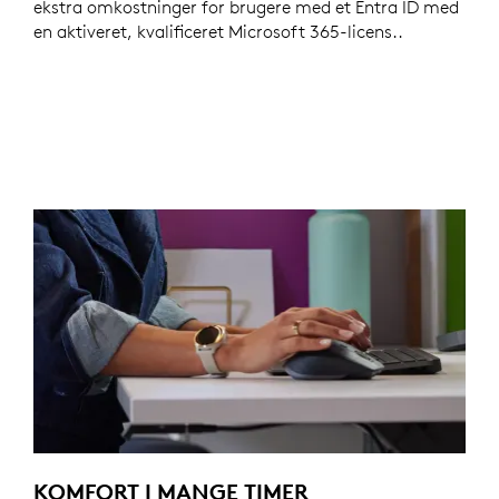
ekstra omkostninger for brugere med et Entra ID med
en aktiveret, kvalificeret Microsoft 365-licens..
KOMFORT I MANGE TIMER