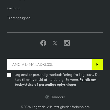
Genbrug
Tilgængelighed
Jeg ønsker personlig markedsføring fra Logitech. Du
kan til enhver tid afmelde dig. Se vores
Politik om
beskyttelse af personlige oplysninger
.
Danmark
©2026 Logitech. Alle rettigheder forbeholdes