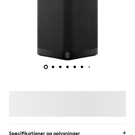
Specifikationer og oplysninger