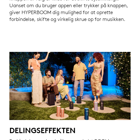
Uanset om du bruger appen eller trykker på knappen,
giver HYPERBOOM dig mulighed for at oprette
forbindelse, skifte og virkelig skrue op for musikken.
DELINGSEFFEKTEN