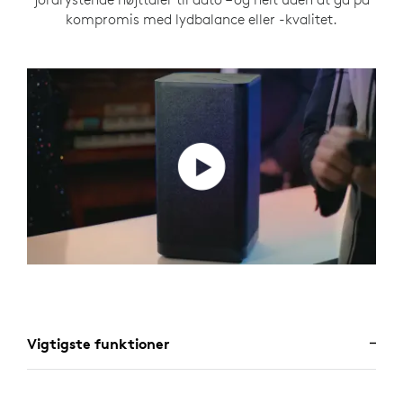
kompromis med lydbalance eller -kvalitet.
Vigtigste funktioner