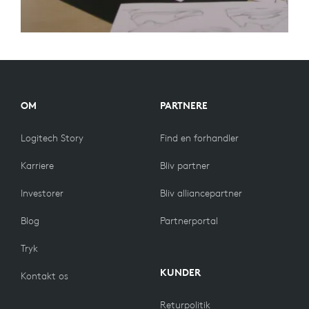
OM
PARTNERE
Logitech Story
Find en forhandler
Karriere
Bliv partner
Investorer
Bliv alliancepartner
Blog
Partnerportal
Tryk
KUNDER
Kontakt os
Returpolitik