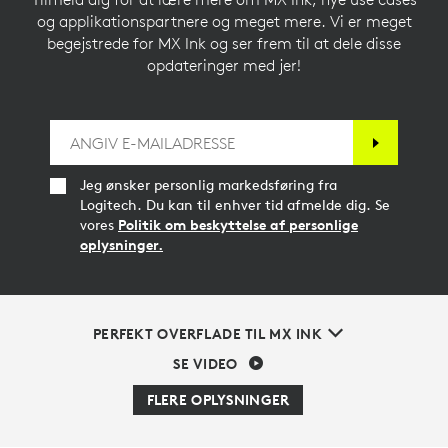
og applikationspartnere og meget mere. Vi er meget
begejstrede for MX Ink og ser frem til at dele disse
opdateringer med jer!
Jeg ønsker personlig markedsføring fra
Logitech. Du kan til enhver tid afmelde dig. Se
vores
Politik om beskyttelse af personlige
oplysninger.
PERFEKT OVERFLADE TIL MX INK
SE VIDEO
FLERE OPLYSNINGER