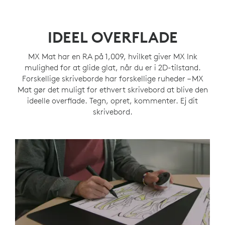
IDEEL OVERFLADE
MX Mat har en RA på 1,009, hvilket giver MX Ink
mulighed for at glide glat, når du er i 2D-tilstand.
Forskellige skriveborde har forskellige ruheder – MX
Mat gør det muligt for ethvert skrivebord at blive den
ideelle overflade. Tegn, opret, kommenter. Ej dit
skrivebord.