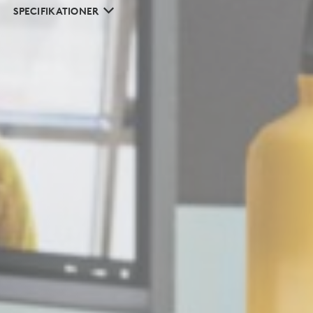
SPECIFIKATIONER