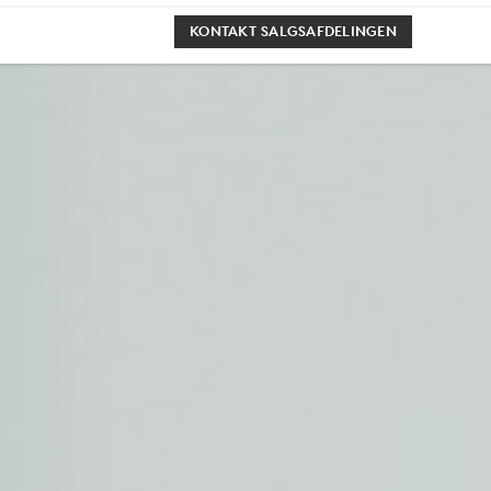
KONTAKT SALGSAFDELINGEN