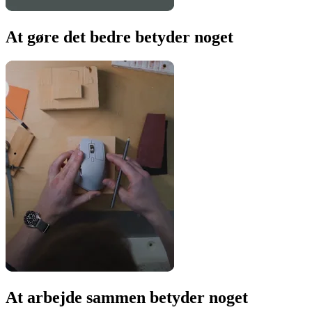
At gøre det bedre betyder noget
At arbejde sammen betyder noget