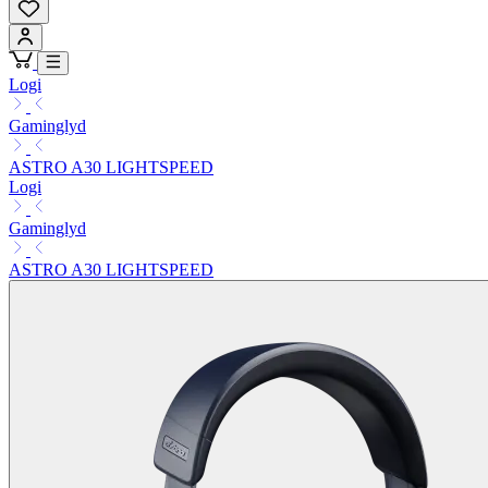
Logi
Gaminglyd
ASTRO A30 LIGHTSPEED
Logi
Gaminglyd
ASTRO A30 LIGHTSPEED