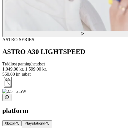
ASTRO SERIES
ASTRO A30 LIGHTSPEED
Trådløst gamingheadset
1.049,00 kr.
1.599,00 kr.
550,00 kr. rabat
platform
Xbox/PC
Playstation/PC