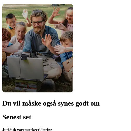
Du vil måske også synes godt om
Senest set
Juridisk varemærkeerklæring