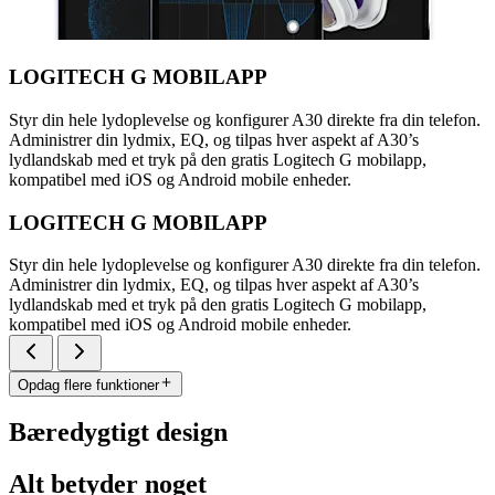
LOGITECH G MOBILAPP
Styr din hele lydoplevelse og konfigurer A30 direkte fra din telefon.
Administrer din lydmix, EQ, og tilpas hver aspekt af A30’s
lydlandskab med et tryk på den gratis Logitech G mobilapp,
kompatibel med iOS og Android mobile enheder.
LOGITECH G MOBILAPP
Styr din hele lydoplevelse og konfigurer A30 direkte fra din telefon.
Administrer din lydmix, EQ, og tilpas hver aspekt af A30’s
lydlandskab med et tryk på den gratis Logitech G mobilapp,
kompatibel med iOS og Android mobile enheder.
Opdag flere funktioner
Bæredygtigt design
Alt betyder noget