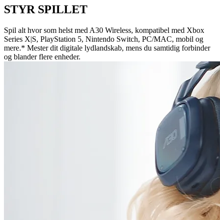
STYR SPILLET
Spil alt hvor som helst med A30 Wireless, kompatibel med Xbox
Series X|S, PlayStation 5, Nintendo Switch, PC/MAC, mobil og
mere.* Mester dit digitale lydlandskab, mens du samtidig forbinder
og blander flere enheder.