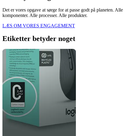
Det er vores opgave at sørge for at passe godt på planeten. Alle
komponenter. Alle processer. Alle produkter.
LÆS OM VORES ENGAGEMENT
Etiketter betyder noget