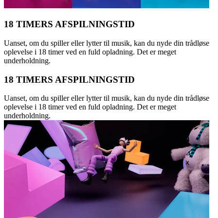
18 TIMERS AFSPILNINGSTID
Uanset, om du spiller eller lytter til musik, kan du nyde din trådløse
oplevelse i 18 timer ved en fuld opladning. Det er meget
underholdning.
18 TIMERS AFSPILNINGSTID
Uanset, om du spiller eller lytter til musik, kan du nyde din trådløse
oplevelse i 18 timer ved en fuld opladning. Det er meget
underholdning.