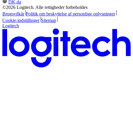
DK,da
©2026 Logitech. Alle rettigheder forbeholdes
Brugsvilkår
Politik om beskyttelse af personlige oplysninger
Cookie-indstillinger
Sitemap
Logitech