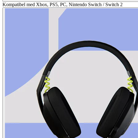
Kompatibel med Xbox, PS5, PC, Nintendo Switch / Switch 2