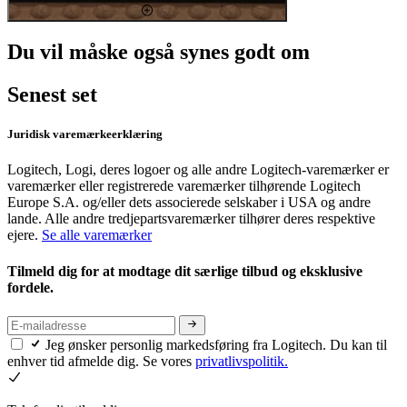
Du vil måske også synes godt om
Senest set
Juridisk varemærkeerklæring
Logitech, Logi, deres logoer og alle andre Logitech-varemærker er
varemærker eller registrerede varemærker tilhørende Logitech
Europe S.A. og/eller dets associerede selskaber i USA og andre
lande. Alle andre tredjepartsvaremærker tilhører deres respektive
ejere.
Se alle varemærker
Tilmeld dig for at modtage dit særlige tilbud og eksklusive
fordele.
Jeg ønsker personlig markedsføring fra Logitech. Du kan til
enhver tid afmelde dig. Se vores
privatlivspolitik.