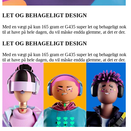
LET OG BEHAGELIGT DESIGN
Med en vægt på kun 165 gram er G435 super let og behageligt nok
til at have på hele dagen, du vil måske endda glemme, at det er der.
LET OG BEHAGELIGT DESIGN
Med en vægt på kun 165 gram er G435 super let og behageligt nok
til at have på hele dagen, du vil måske endda glemme, at det er der.