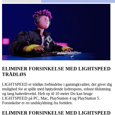
ELIMINER FORSINKELSE MED LIGHTSPEED
TRÅDLØS
LIGHTSPEED er trådløs forbindelse i gamingkvalitet, der giver dig
mulighed for at spille med højtydende lydrespons, robust tilslutning
og lang batterilevetid. Helt op til 10 meter Du kan bruge
LIGHTSPEED på PC, Mac, PlayStation 4 og PlayStation 5.
Forsinkelse er en undskyldning fra fortiden.
ELIMINER FORSINKELSE MED LIGHTSPEED